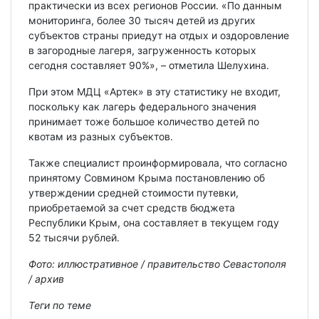
практически из всех регионов России. «По данным
мониторинга, более 30 тысяч детей из других
субъектов страны приедут на отдых и оздоровление
в загородные лагеря, загруженность которых
сегодня составляет 90%», – отметила Шелухина.
При этом МДЦ «Артек» в эту статистику не входит,
поскольку как лагерь федерального значения
принимает тоже большое количество детей по
квотам из разных субъектов.
Также специалист проинформировала, что согласно
принятому Совмином Крыма постановлению об
утверждении средней стоимости путевки,
приобретаемой за счет средств бюджета
Республики Крым, она составляет в текущем году
52 тысячи рублей.
Фото: иллюстративное / правительство Севастополя
/ архив
Теги по теме