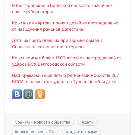
В Белгородской и Брянской областях назначены
новые губернаторы
Крымский «Артек» принял детей из пострадавших
от наводнения районов Дагестана
Дети из пострадавших при взрыве домов в
Севастополе отправятся в «Артек»
Крым примет более 1500 детей из пострадавшей от
ударов ВСУ Белгородской области
Над Крымом и еще пятью регионами РФ сбиты 207
БПЛА, в результате удара по Туапсе погибли дети
Социум - новости общества
#
дети
#
новые регионы РФ
#
отдых в крыму