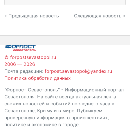
Навигация
« Предыдущая новость
Следующая новость »
по
записям
© forpostsevastopol.ru
2006 — 2026
Почта редакции:
forpost.sevastopol@yandex.ru
Политика обработки данных
"Форпост Севастополь" - Информационный портал
Севастополя. На сайте всегда актуальная лента
свежих новостей и событий последнего часа в
Севастополе, Крыму и в мире. Публикуем
проверенную информация о происшествиях,
политике и экономике в городе.