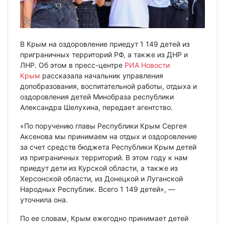
В Крым на оздоровление приедут 1 149 детей из
приграничных территорий РФ, а также из ДНР и
ЛНР. Об этом в пресс-центре
РИА Новости
Крым
рассказала начальник управления
допобразования, воспитательной работы, отдыха и
оздоровления детей Минобраза республики
Александра Шелухина, передает агентство.
«По поручению главы Республики Крым Сергея
Аксенова мы принимаем на отдых и оздоровление
за счет средств бюджета Республики Крым детей
из приграничных территорий. В этом году к нам
приедут дети из Курской области, а также из
Херсонской области, из Донецкой и Луганской
Народных Республик. Всего 1 149 детей», —
уточнила она.
По ее словам, Крым ежегодно принимает детей