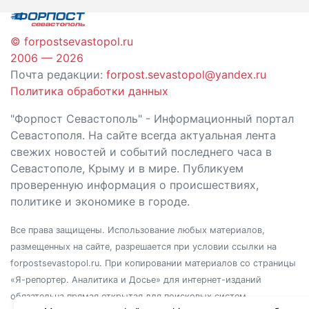
© forpostsevastopol.ru
2006 — 2026
Почта редакции:
forpost.sevastopol@yandex.ru
Политика обработки данных
"Форпост Севастополь" - Информационный портал
Севастополя. На сайте всегда актуальная лента
свежих новостей и событий последнего часа в
Севастополе, Крыму и в мире. Публикуем
проверенную информация о происшествиях,
политике и экономике в городе.
Все права защищены. Использование любых материалов,
размещенных на сайте, разрешается при условии ссылки на
forpostsevastopol.ru. При копировании материалов со страницы
«Я-репортер. Аналитика и Досье» для интернет-изданий
обязательна прямая открытая для поисковых систем