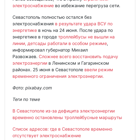
электроснабжение
во избежание перегруза сети.
Севастополь полностью остался без
электроснабжения
в результате удара ВСУ по
энергетике
в ночь на 24 июня. После удара по
энергетике в городе
троллейбусы не вышли на
линии, детсады работали в особом режиме
,
информировал губернатор Михаил
Развожаев.
Сложнее всего восстановить подачу
электроэнергии
в Ленинском и Гагаринском
районах. 25 июня в Севастополе
ввели режим
временного ограничения электроэнергии.
Фото: pixabay.com
Теги по теме
В Севастополе из-за дефицита электроэнергии
временно остановлены троллейбусные маршруты
Список адресов: где в Севастополе временно
отсутствует электроснабжение