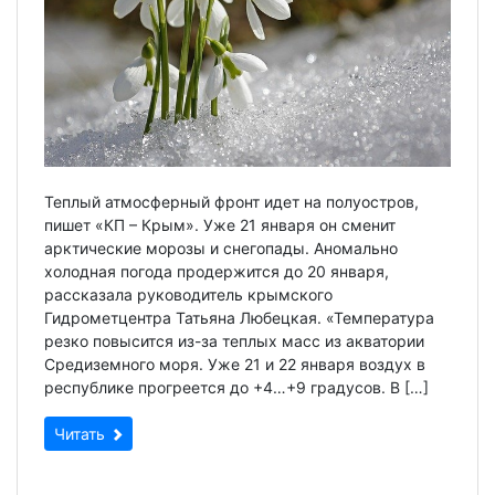
Теплый атмосферный фронт идет на полуостров,
пишет «КП – Крым». Уже 21 января он сменит
арктические морозы и снегопады. Аномально
холодная погода продержится до 20 января,
рассказала руководитель крымского
Гидрометцентра Татьяна Любецкая. «Температура
резко повысится из-за теплых масс из акватории
Средиземного моря. Уже 21 и 22 января воздух в
республике прогреется до +4…+9 градусов. В […]
Читать