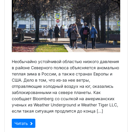
Необычайно устойчивой областью низкого давления
в районе Северного полюса объясняется аномально
теплая зима в России, а также странах Европы и
США. Дело в том, что из-за нее ветры,
отправляющие холодный воздух на юг, оказались
заблокированными на севере планеты. Как
сообщает Bloomberg со ссылкой на американских
ученых из Weather Underground и Weather Tiger LLC,
если такая ситуация продлится до конца […]
Читать