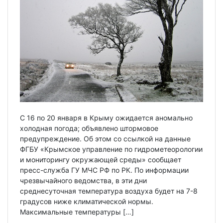
С 16 по 20 января в Крыму ожидается аномально
холодная погода; объявлено штормовое
предупреждение. Об этом со ссылкой на данные
ФГБУ «Крымское управление по гидрометеорологии
и мониторингу окружающей среды» сообщает
пресс-служба ГУ МЧС РФ по РК. По информации
чрезвычайного ведомства, в эти дни
среднесуточная температура воздуха будет на 7-8
градусов ниже климатической нормы.
Максимальные температуры […]