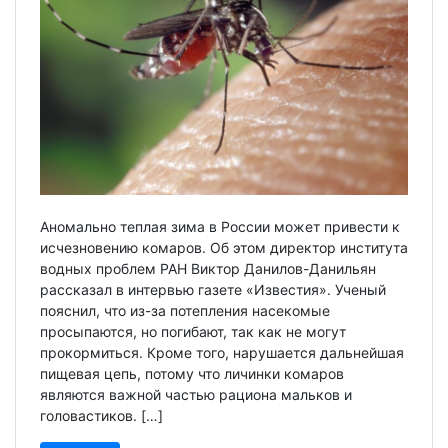
Аномально теплая зима в России может привести к
исчезновению комаров. Об этом директор института
водных проблем РАН Виктор Данилов-Данильян
рассказал в интервью газете «Известия». Ученый
пояснил, что из-за потепления насекомые
просыпаются, но погибают, так как не могут
прокормиться. Кроме того, нарушается дальнейшая
пищевая цепь, потому что личинки комаров
являются важной частью рациона мальков и
головастиков. […]