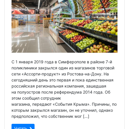
С 1 января 2019 года в Симферополе в районе 7-й
поликлиники закрылся один из магазинов торговой
сети «Ассорти-продукт» из Ростова-на-Дону. На
сегодняшний день это первая и пока единственная
российская региональная компания, зашедшая
на полуостров после референдума 2014 года. Об
этом сообщил сотрудник
магазина, передают «События Крыма». Причины, по
которым закрылся магазин, он не уточнил, однако
предположил, что собственник мог […]
Читать