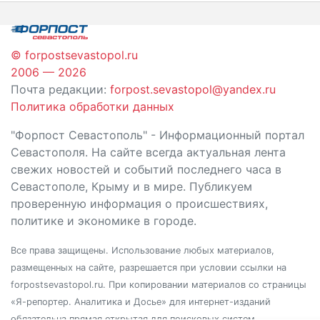
© forpostsevastopol.ru
2006 — 2026
Почта редакции:
forpost.sevastopol@yandex.ru
Политика обработки данных
"Форпост Севастополь" - Информационный портал
Севастополя. На сайте всегда актуальная лента
свежих новостей и событий последнего часа в
Севастополе, Крыму и в мире. Публикуем
проверенную информация о происшествиях,
политике и экономике в городе.
Все права защищены. Использование любых материалов,
размещенных на сайте, разрешается при условии ссылки на
forpostsevastopol.ru. При копировании материалов со страницы
«Я-репортер. Аналитика и Досье» для интернет-изданий
обязательна прямая открытая для поисковых систем