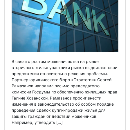
В связи с ростом мошенничества на рынке
вторичного жилья участники рынка выдвигают свои
предложения относительно решения проблемы.
Партнер юридического бюро «Стратегия» Сергей
Рамазанов направил письмо председателю
комиссии Госдумы по обеспечению жилищных прав
Галине Хованской. Рамазанов просит внести
изменения в законодательство об особом порядке
проведения сделок купли-продажи жилья для
защиты граждан от действий мошенников.
Например, утвердить […]