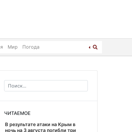
ия
Мир
Погода
ЧИТАЕМОЕ
В результате атаки на Крым в
ночь на 3 августа погибли три