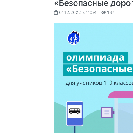
«Безопасные доро
01.12.2022 в 11:54
137