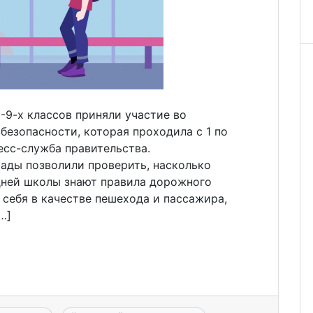
1-9-х классов приняли участие во
езопасности, которая проходила с 1 по
есс-служба правительства.
ады позволили проверить, насколько
дней школы знают правила дорожного
 себя в качестве пешехода и пассажира,
…]