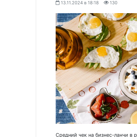
13.11.2024 в 18:18
130
Средний чек на бизнес-ланчи в 