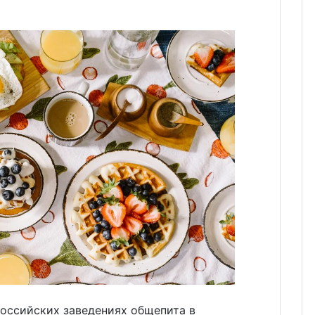
российских заведениях общепита в