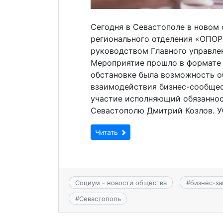
Сегодня в Севастополе в новом
регионального отделения «ОПО
руководством Главного управле
Мероприятие прошло в формате 
обстановке была возможность о
взаимодействия бизнес-сообщес
участие исполняющий обязаннос
Севастополю Дмитрий Козлов. У
Читать
Социум - новости общества
#
бизнес-за
#
Севастополь