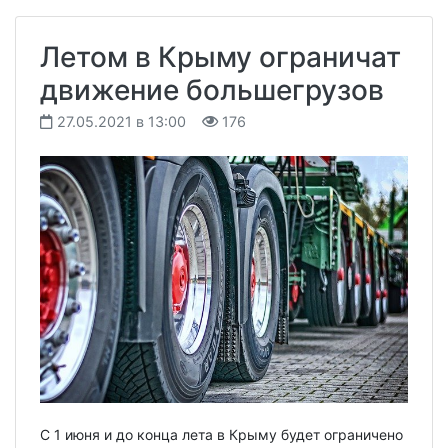
Летом в Крыму ограничат
движение большегрузов
27.05.2021 в 13:00
176
С 1 июня и до конца лета в Крыму будет ограничено