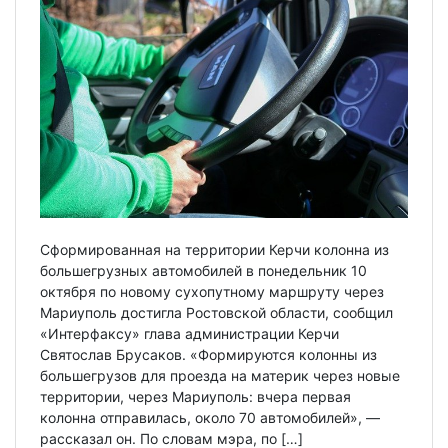
Сформированная на территории Керчи колонна из
большегрузных автомобилей в понедельник 10
октября по новому сухопутному маршруту через
Мариуполь достигла Ростовской области, сообщил
«Интерфаксу» глава администрации Керчи
Святослав Брусаков. «Формируются колонны из
большегрузов для проезда на материк через новые
территории, через Мариуполь: вчера первая
колонна отправилась, около 70 автомобилей», —
рассказал он. По словам мэра, по […]