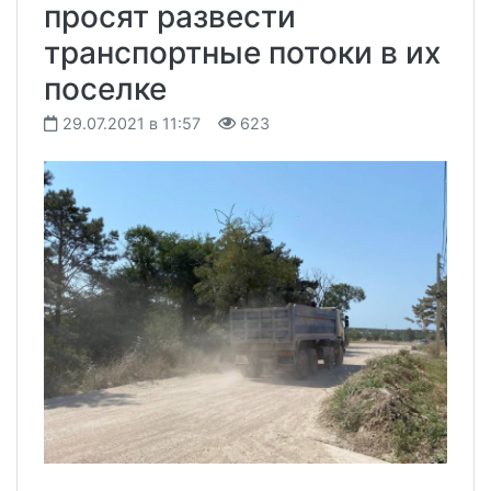
просят развести
транспортные потоки в их
поселке
29.07.2021 в 11:57
623