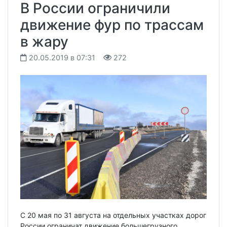
В России ограничили
движение фур по трассам
в жару
20.05.2019 в 07:31
272
С 20 мая по 31 августа на отдельных участках дорог
России ограничат движение большегрузного