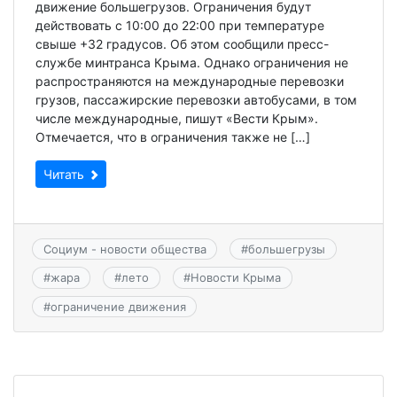
движение большегрузов. Ограничения будут
действовать с 10:00 до 22:00 при температуре
свыше +32 градусов. Об этом сообщили пресс-
службе минтранса Крыма. Однако ограничения не
распространяются на международные перевозки
грузов, пассажирские перевозки автобусами, в том
числе международные, пишут «Вести Крым».
Отмечается, что в ограничения также не […]
Читать
Социум - новости общества
#
большегрузы
#
жара
#
лето
#
Новости Крыма
#
ограничение движения