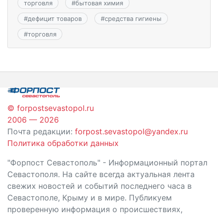
торговля
#
бытовая химия
#
дефицит товаров
#
средства гигиены
#
торговля
© forpostsevastopol.ru
2006 — 2026
Почта редакции:
forpost.sevastopol@yandex.ru
Политика обработки данных
"Форпост Севастополь" - Информационный портал
Севастополя. На сайте всегда актуальная лента
свежих новостей и событий последнего часа в
Севастополе, Крыму и в мире. Публикуем
проверенную информация о происшествиях,