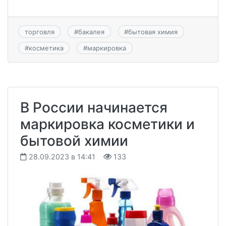
торговля
#
бакалея
#
бытовая химия
#
косметика
#
маркировка
В России начинается
маркировка косметики и
бытовой химии
28.09.2023 в 14:41
133