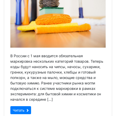
В России с 1 мая вводится обязательная
маркировка нескольких категорий товаров. Теперь
коды будут наносить на чипсы, начосы, сухарики,
гренки, кукурузные палочки, хлебцы и готовый
попкорн, а также на мыло, моющие средства и
бытовую химию. Ранее участники рынка могли
подключаться к системе маркировки в рамках
эксперимента: для бытовой химии и косметики он
начался в середине […]
Читать