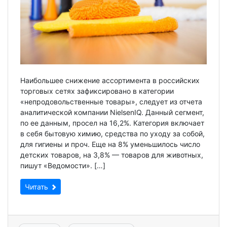
Наибольшее снижение ассортимента в российских
торговых сетях зафиксировано в категории
«непродовольственные товары», следует из отчета
аналитической компании NielsenIQ. Данный сегмент,
по ее данным, просел на 16,2%. Категория включает
в себя бытовую химию, средства по уходу за собой,
для гигиены и проч. Еще на 8% уменьшилось число
детских товаров, на 3,8% — товаров для животных,
пишут «Ведомости». […]
Читать