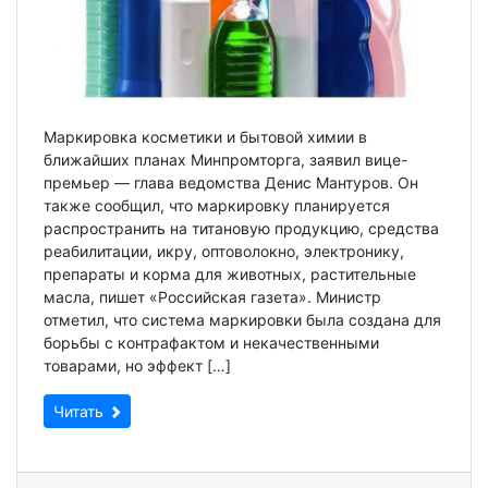
Маркировка косметики и бытовой химии в
ближайших планах Минпромторга, заявил вице-
премьер — глава ведомства Денис Мантуров. Он
также сообщил, что маркировку планируется
распространить на титановую продукцию, средства
реабилитации, икру, оптоволокно, электронику,
препараты и корма для животных, растительные
масла, пишет «Российская газета». Министр
отметил, что система маркировки была создана для
борьбы с контрафактом и некачественными
товарами, но эффект […]
Читать