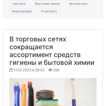
торговля
#
бытовая химия
#
косметика
#
маркировка
#
торговля
В торговых сетях
сокращается
ассортимент средств
гигиены и бытовой химии
17.02.2023 в 09:52
206