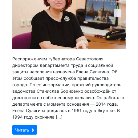
Распоряжением губернатора Севастополя
директором департамента труда и социальной
защиты населения назначена Елена Сулягина. Об
этом сообщает пресс-служба правительства
города. По ее информации, прежний руководитель
ведомства Станислав Борисенко освобождён от
должности по собственному желанию. Он работал в
департаменте с момента основания — 2014 года.
Елена Сулягина родилась в 1961 году в Якутске. В
1994 году окончила […]
Читать