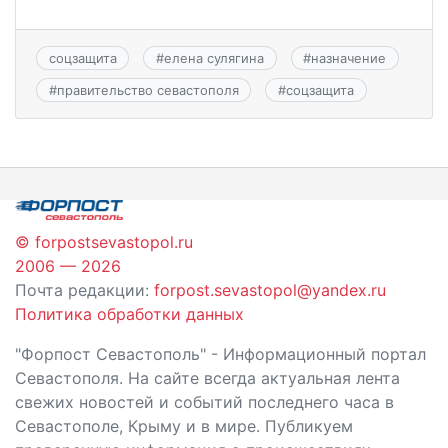
соцзащита
#
елена сулягина
#
назначение
#
правительство севастополя
#
соцзащита
© forpostsevastopol.ru
2006 — 2026
Почта редакции:
forpost.sevastopol@yandex.ru
Политика обработки данных
"Форпост Севастополь" - Информационный портал
Севастополя. На сайте всегда актуальная лента
свежих новостей и событий последнего часа в
Севастополе, Крыму и в мире. Публикуем