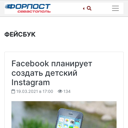
Skip
to
content
ФЕЙСБУК
Facebook планирует
создать детский
Instagram
19.03.2021 в 17:00
134