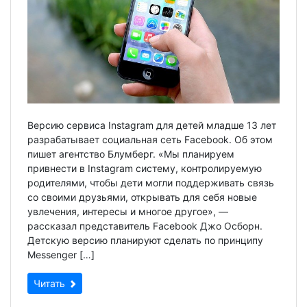
Версию сервиса Instagram для детей младше 13 лет
разрабатывает социальная сеть Facebook. Об этом
пишет агентство Блумберг. «Мы планируем
привнести в Instagram систему, контролируемую
родителями, чтобы дети могли поддерживать связь
со своими друзьями, открывать для себя новые
увлечения, интересы и многое другое», —
рассказал представитель Facebook Джо Осборн.
Детскую версию планируют сделать по принципу
Messenger […]
Читать