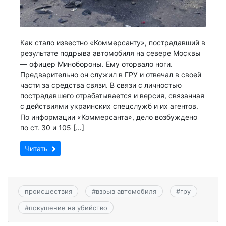
Как стало известно «Коммерсанту», пострадавший в
результате подрыва автомобиля на севере Москвы
— офицер Минобороны. Ему оторвало ноги.
Предварительно он служил в ГРУ и отвечал в своей
части за средства связи. В связи с личностью
пострадавшего отрабатывается и версия, связанная
с действиями украинских спецслужб и их агентов.
По информации «Коммерсанта», дело возбуждено
по ст. 30 и 105 […]
Читать
происшествия
#
взрыв автомобиля
#
гру
#
покушение на убийство