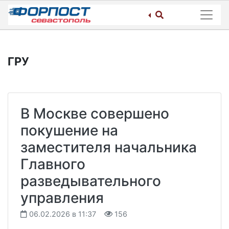
Skip
to
content
ГРУ
В Москве совершено
покушение на
заместителя начальника
Главного
разведывательного
управления
06.02.2026 в 11:37
156