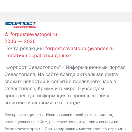
© forpostsevastopol.ru
2006 — 2026
Почта редакции:
forpost.sevastopol@yandex.ru
Политика обработки данных
"Форпост Севастополь" - Информационный портал
Севастополя. На сайте всегда актуальная лента
свежих новостей и событий последнего часа в
Севастополе, Крыму и в мире. Публикуем
проверенную информация о происшествиях,
политике и экономике в городе.
Все права защищены. Использование любых материалов,
размещенных на сайте, разрешается при условии ссылки на
forpostsevastopol.ru. При копировании материалов со страницы