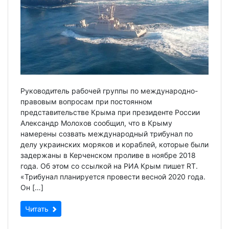
Руководитель рабочей группы по международно-
правовым вопросам при постоянном
представительстве Крыма при президенте России
Александр Молохов сообщил, что в Крыму
намерены созвать международный трибунал по
делу украинских моряков и кораблей, которые были
задержаны в Керченском проливе в ноябре 2018
года. Об этом со ссылкой на РИА Крым пишет RT.
«Трибунал планируется провести весной 2020 года.
Он […]
Читать