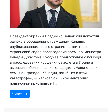
Президент Украины Владимир Зеленский допустил
ошибку в обращении к гражданам Канады,
опубликованном на его странице в твиттере.
Украинский лидер поблагодарил премьер-министра
Канады Джастина Трюдо за предложение о помощи
в расследовании крушения самолета в Иране и
выразил соболезнования канадцам. «Наши мысли с
семьями граждан Канадии, погибших в этой
катастрофе», — написал он. В комментариях
подписчики пристыдили […]
Читать