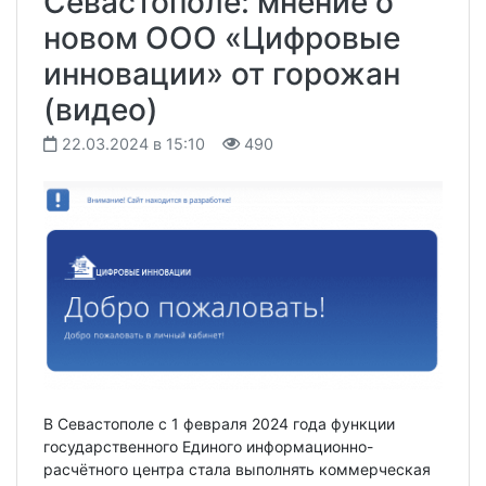
Севастополе: мнение о
новом ООО «Цифровые
инновации» от горожан
(видео)
22.03.2024 в 15:10
490
В Севастополе с 1 февраля 2024 года функции
государственного Единого информационно-
расчётного центра стала выполнять коммерческая