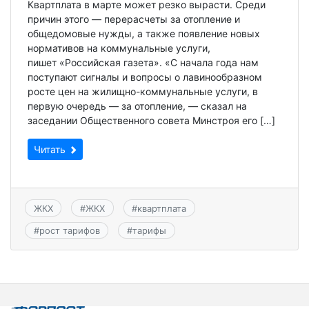
Квартплата в марте может резко вырасти. Среди
причин этого — перерасчеты за отопление и
общедомовые нужды, а также появление новых
нормативов на коммунальные услуги,
пишет «Российская газета». «С начала года нам
поступают сигналы и вопросы о лавинообразном
росте цен на жилищно-коммунальные услуги, в
первую очередь — за отопление, — сказал на
заседании Общественного совета Минстроя его […]
Читать
ЖКХ
#
ЖКХ
#
квартплата
#
рост тарифов
#
тарифы