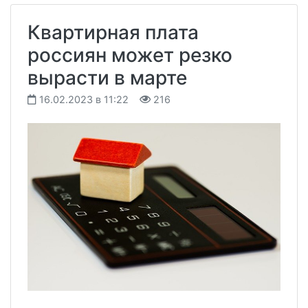
Квартирная плата
россиян может резко
вырасти в марте
16.02.2023 в 11:22
216