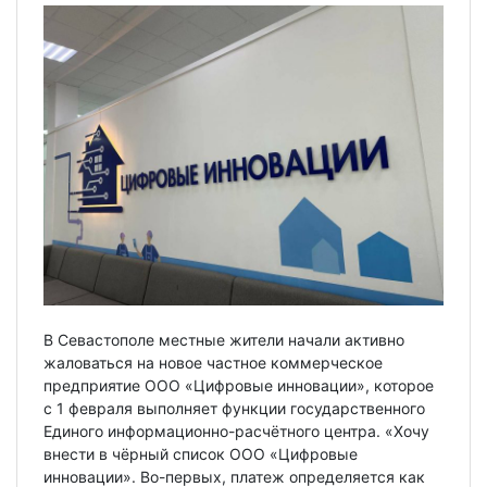
В Севастополе местные жители начали активно
жаловаться на новое частное коммерческое
предприятие ООО «Цифровые инновации», которое
с 1 февраля выполняет функции государственного
Единого информационно-расчётного центра. «Хочу
внести в чёрный список ООО «Цифровые
инновации». Во-первых, платеж определяется как