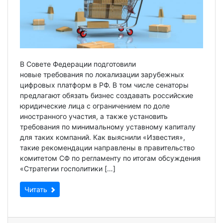
В Совете Федерации подготовили
новые требования по локализации зарубежных
цифровых платформ в РФ. В том числе сенаторы
предлагают обязать бизнес создавать российские
юридические лица с ограничением по доле
иностранного участия, а также установить
требования по минимальному уставному капиталу
для таких компаний. Как выяснили «Известия»,
такие рекомендации направлены в правительство
комитетом СФ по регламенту по итогам обсуждения
«Стратегии госполитики […]
Читать