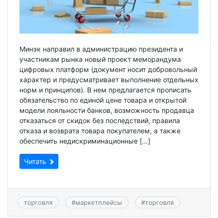
Минэк направил в администрацию президента и
участникам рынка новый проект меморандума
цифровых платформ (документ носит добровольный
характер и предусматривает выполнение отдельных
норм и принципов). В нем предлагается прописать
обязательство по единой цене товара и открытой
модели лояльности банков, возможность продавца
отказаться от скидок без последствий, правила
отказа и возврата товара покупателем, а также
обеспечить недискриминационные […]
Читать
торговля
#
маркетплейсы
#
торговля