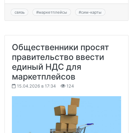
связь
#
маркетплейсы
#
сим-карты
Общественники просят
правительство ввести
единый НДС для
маркетплейсов
15.04.2026 в 17:34
124