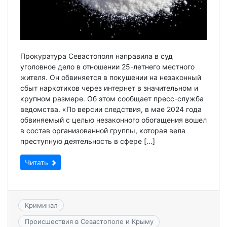
Прокуратура Севастополя направила в суд
уголовное дело в отношении 25-летнего местного
жителя. Он обвиняется в покушении на незаконный
сбыт наркотиков через интернет в значительном и
крупном размере. Об этом сообщает пресс-служба
ведомства. «По версии следствия, в мае 2024 года
обвиняемый с целью незаконного обогащения вошел
в состав организованной группы, которая вела
преступную деятельность в сфере […]
Читать
Криминал
Происшествия в Севастополе и Крыму