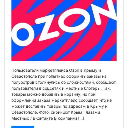
Пользователи маркетплейса Ozon в Крыму и
Севастополе при попытках оформить заказы на
полуостров столкнулись со сложностями, сообщают
пользователи в соцсетях и местные блогеры. Так,
товары можно добавить в корзину, но при
оформлении заказа маркетплейс сообщает, что не
может доставить товары по адресам в Крыму и
Севастополе. Фото: скриншот Крым Глазами
Местных / ВКонтакте В компании […]