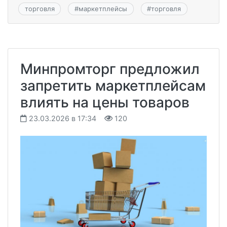
торговля
#
маркетплейсы
#
торговля
Минпромторг предложил
запретить маркетплейсам
влиять на цены товаров
23.03.2026 в 17:34
120