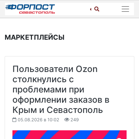
Skip
to
content
МАРКЕТПЛЕЙСЫ
Пользователи Ozon
столкнулись с
проблемами при
оформлении заказов в
Крым и Севастополь
05.08.2026 в 10:02
249