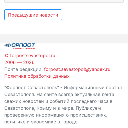
Навигация
Предыдущие новости
по
записям
© forpostsevastopol.ru
2006 — 2026
Почта редакции:
forpost.sevastopol@yandex.ru
Политика обработки данных
"Форпост Севастополь" - Информационный портал
Севастополя. На сайте всегда актуальная лента
свежих новостей и событий последнего часа в
Севастополе, Крыму и в мире. Публикуем
проверенную информация о происшествиях,
политике и экономике в городе.