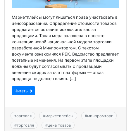
Маркетплейсы могут лишиться права участвовать в
ценообразовании. Определение стоимости товаров
предлагается оставить исключительно за
продавцами. Такая мера заложена в проекте
концепции новой национальной модели торговли,
разработанной Минпромторгом. С текстом
документа ознакомился РБК. Ведомство предлагает
поэтапные изменения. На первом этапе площадки
должны будут согласовывать с продавцами
введение скидок за счет платформы — отказ
продавца не должен влиять […]
Читать
торговля
#
маркетплейсы
#
минпромторг
#
торговля
#
цена товара