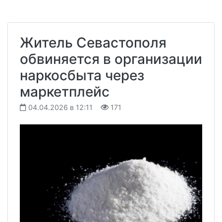
Житель Севастополя
обвиняется в организации
наркосбыта через
маркетплейс
04.04.2026 в 12:11
171