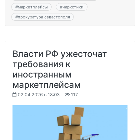
#
маркетплейсы
#
наркотики
#
прокуратура севастополя
Власти РФ ужесточат
требования к
иностранным
маркетплейсам
02.04.2026 в 18:03
117