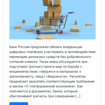
Банк России предложил обязать владельцев
цифровых платформ участвовать в противодействии
переводам денежных средств без добровольного
согласия клиента. Такая мера обсуждается при
подготовке третьего пакета мер по борьбе с
мошенничеством, говорится в материалах к
законопроекту, пишут «Ведомости». Регулятор
предлагает закрепить соответствующие требования
в законе «О платформенной экономике». Как
поясняется в документах, банки, которые
обеспечивают расчеты при совершении […]