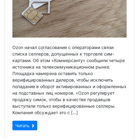
Ozon начал согласование с операторами связи
списка селлеров, допущенных к торговле сим-
картами. Об этом «Коммерсанту» сообщили четыре
источника на телекоммуникационном рынке.
Площадка намерена оставить только
верифицированных дилеров, чтобы исключить
попадание в оборот активированных и оформленных
на подставных лиц номеров. «Ozon регулирует
продажу симок, чтобы в качестве продавцов
выступали только верифицированные селлеры.
Компания обсуждает это с […]
Читать