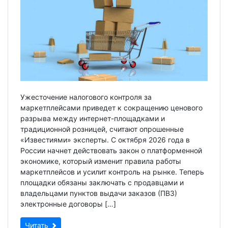
Ужесточение налогового контроля за
маркетплейсами приведет к сокращению ценового
разрыва между интернет-площадками и
традиционной розницей, считают опрошенные
«Известиями» эксперты. С октября 2026 года в
России начнет действовать закон о платформенной
экономике, который изменит правила работы
маркетплейсов и усилит контроль на рынке. Теперь
площадки обязаны заключать с продавцами и
владельцами пунктов выдачи заказов (ПВЗ)
электронные договоры […]
Читать