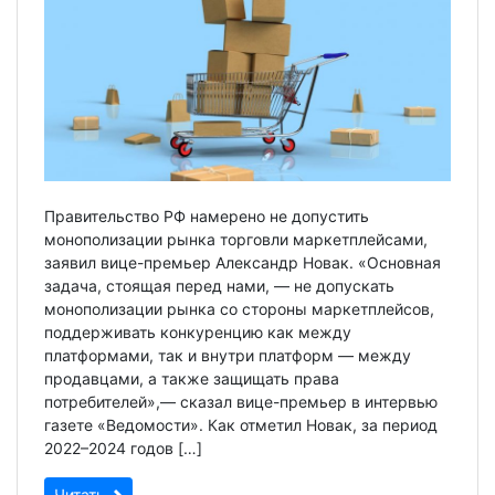
Правительство РФ намерено не допустить
монополизации рынка торговли маркетплейсами,
заявил вице-премьер Александр Новак. «Основная
задача, стоящая перед нами, — не допускать
монополизации рынка со стороны маркетплейсов,
поддерживать конкуренцию как между
платформами, так и внутри платформ — между
продавцами, а также защищать права
потребителей»,— сказал вице-премьер в интервью
газете «Ведомости». Как отметил Новак, за период
2022–2024 годов […]
Читать