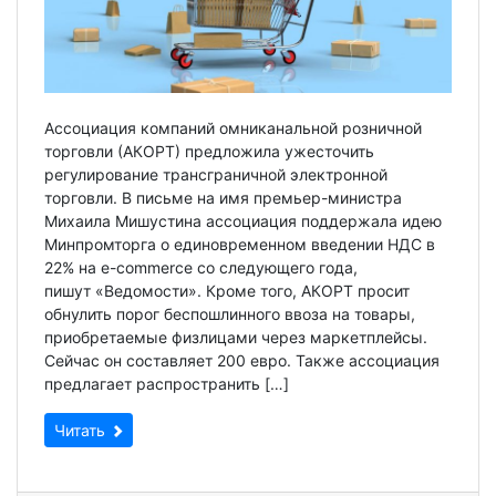
Ассоциация компаний омниканальной розничной
торговли (АКОРТ) предложила ужесточить
регулирование трансграничной электронной
торговли. В письме на имя премьер-министра
Михаила Мишустина ассоциация поддержала идею
Минпромторга о единовременном введении НДС в
22% на e-commerce со следующего года,
пишут «Ведомости». Кроме того, АКОРТ просит
обнулить порог беспошлинного ввоза на товары,
приобретаемые физлицами через маркетплейсы.
Сейчас он составляет 200 евро. Также ассоциация
предлагает распространить […]
Читать