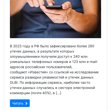
В 2023 году в РФ было зафиксировано более 290
утечек данных, в результате которых
злоумышленники получили доступ к 240 млн
уникальных телефонных номеров и 123 млн e-mail-
адресов российских пользователей,
сообщают «Известия» со ссылкой на исследование
сервиса разведки уязвимостей и утечек данных
DLBI. По информации сервиса, наиболее часто
утечки данных случались в секторе электронной
коммерции (почти 40%), в […]
Читать