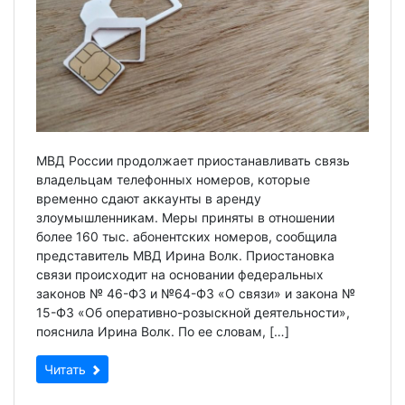
МВД России продолжает приостанавливать связь
владельцам телефонных номеров, которые
временно сдают аккаунты в аренду
злоумышленникам. Меры приняты в отношении
более 160 тыс. абонентских номеров, сообщила
представитель МВД Ирина Волк. Приостановка
связи происходит на основании федеральных
законов № 46-ФЗ и №64-ФЗ «О связи» и закона №
15-ФЗ «Об оперативно-розыскной деятельности»,
пояснила Ирина Волк. По ее словам, […]
Читать