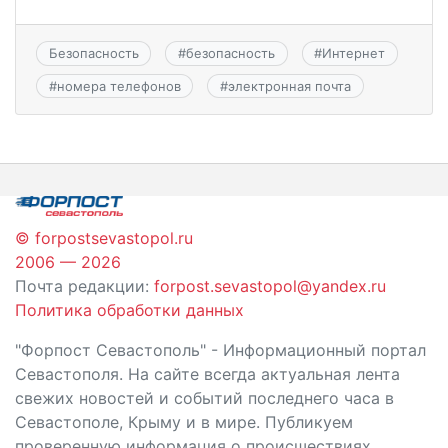
Безопасность
#
безопасность
#
Интернет
#
номера телефонов
#
электронная почта
© forpostsevastopol.ru
2006 — 2026
Почта редакции:
forpost.sevastopol@yandex.ru
Политика обработки данных
"Форпост Севастополь" - Информационный портал
Севастополя. На сайте всегда актуальная лента
свежих новостей и событий последнего часа в
Севастополе, Крыму и в мире. Публикуем
проверенную информация о происшествиях,