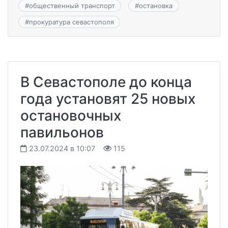
#
общественный транспорт
#
остановка
#
прокуратура севастополя
В Севастополе до конца
года установят 25 новых
остановочных
павильонов
23.07.2024 в 10:07
115