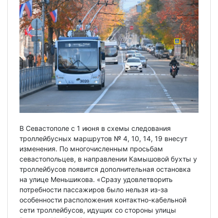
В Севастополе с 1 июня в схемы следования
троллейбусных маршрутов № 4, 10, 14, 19 внесут
изменения. По многочисленным просьбам
севастопольцев, в направлении Камышовой бухты у
троллейбусов появится дополнительная остановка
на улице Меньшикова. «Сразу удовлетворить
потребности пассажиров было нельзя из-за
особенности расположения контактно-кабельной
сети троллейбусов, идущих со стороны улицы