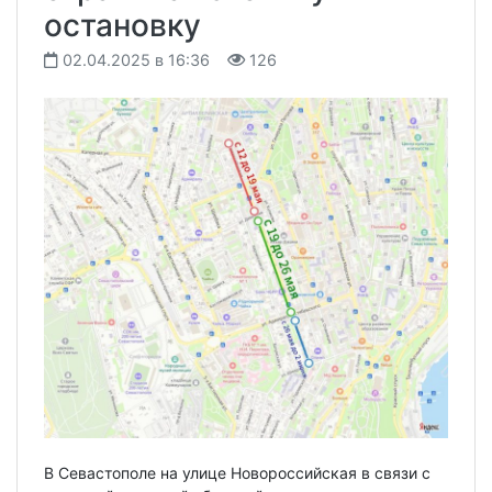
остановку
02.04.2025 в 16:36
126
В Севастополе на улице Новороссийская в связи с