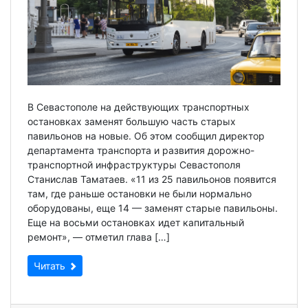
В Севастополе на действующих транспортных
остановках заменят большую часть старых
павильонов на новые. Об этом сообщил директор
департамента транспорта и развития дорожно-
транспортной инфраструктуры Севастополя
Станислав Таматаев. «11 из 25 павильонов появится
там, где раньше остановки не были нормально
оборудованы, еще 14 — заменят старые павильоны.
Еще на восьми остановках идет капитальный
ремонт», — отметил глава […]
Читать