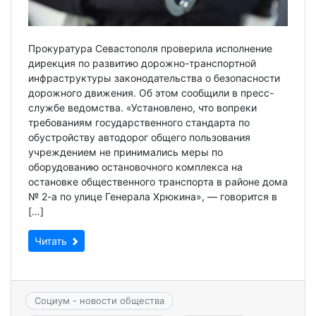
Прокуратура Севастополя проверила исполнение
дирекция по развитию дорожно-транспортной
инфраструктуры законодательства о безопасности
дорожного движения. Об этом сообщили в пресс-
службе ведомства. «Установлено, что вопреки
требованиям государственного стандарта по
обустройству автодорог общего пользования
учреждением не принимались меры по
оборудованию остановочного комплекса на
остановке общественного транспорта в районе дома
№ 2-а по улице Генерала Хрюкина», — говорится в
[…]
Читать
Социум - новости общества