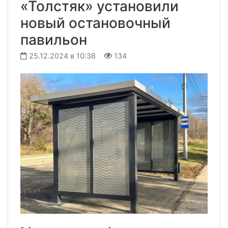
«Толстяк» установили
новый остановочный
павильон
25.12.2024 в 10:38
134