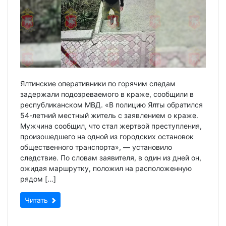
Ялтинские оперативники по горячим следам
задержали подозреваемого в краже, сообщили в
республиканском МВД. «В полицию Ялты обратился
54-летний местный житель с заявлением о краже.
Мужчина сообщил, что стал жертвой преступления,
произошедшего на одной из городских остановок
общественного транспорта», — установило
следствие. По словам заявителя, в один из дней он,
ожидая маршрутку, положил на расположенную
рядом […]
Читать