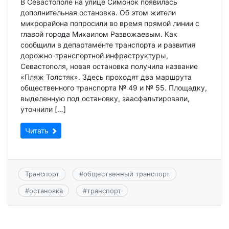
В Севастополе на улице Симонок появилась
дополнительная остановка. Об этом жители
микрорайона попросили во время прямой линии с
главой города Михаилом Развожаевым. Как
сообщили в департаменте транспорта и развития
дорожно-транспортной инфраструктуры,
Севастополя, новая остановка получила название
«Пляж Толстяк». Здесь проходят два маршрута
общественного транспорта № 49 и № 55. Площадку,
выделенную под остановку, заасфальтировали,
уточнили […]
Читать
Транспорт
#
общественный транспорт
#
остановка
#
транспорт