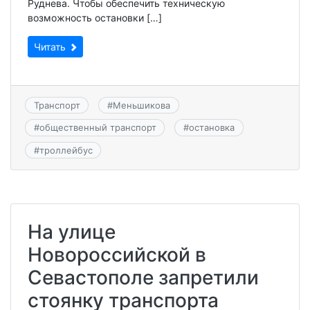
Руднева. Чтобы обеспечить техническую
возможность остановки […]
Читать
Транспорт
#
Меньшикова
#
общественный транспорт
#
остановка
#
троллейбус
На улице
Новороссийской в
Севастополе запретили
стоянку транспорта