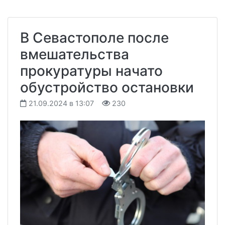
В Севастополе после
вмешательства
прокуратуры начато
обустройство остановки
21.09.2024 в 13:07
230