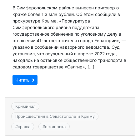
В Симферопольском районе вынесен приговор о
краже более 1,3 млн рублей. Об этом сообщили в
прокуратуре Крыма. «Прокуратура
Симферопольского района поддержала
государственное обвинение по уголовному делу в
отношении 41-летнего жителя города Евпатории», —
указано в сообщении надзорного ведомства. Суд
установил, что осужденный в апреле 2022 года,
находясь на остановке общественного транспорта в
садовом товариществе «Салгир», […]
Читать
Криминал
Происшествия в Севастополе и Крыму
#
кража
#
остановка