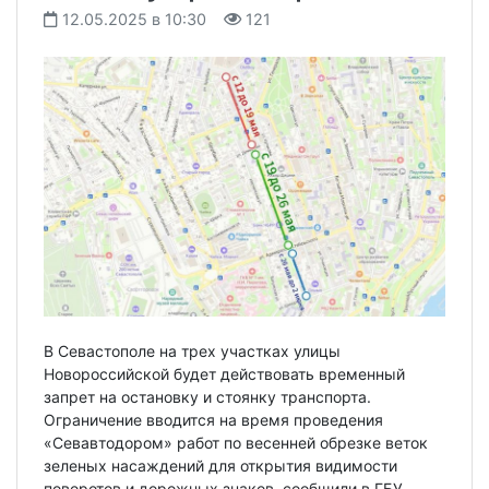
12.05.2025 в 10:30
121
В Севастополе на трех участках улицы
Новороссийской будет действовать временный
запрет на остановку и стоянку транспорта.
Ограничение вводится на время проведения
«Севавтодором» работ по весенней обрезке веток
зеленых насаждений для открытия видимости
поворотов и дорожных знаков, сообщили в ГБУ