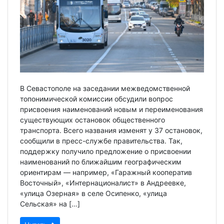
В Севастополе на заседании межведомственной
топонимической комиссии обсудили вопрос
присвоения наименований новым и переименования
существующих остановок общественного
транспорта. Всего названия изменят у 37 остановок,
сообщили в пресс-службе правительства. Так,
поддержку получило предложение о присвоении
наименований по ближайшим географическим
ориентирам — например, «Гаражный кооператив
Восточный», «Интернационалист» в Андреевке,
«улица Озерная» в селе Осипенко, «улица
Сельская» на […]