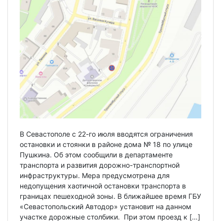
В Севастополе с 22-го июля вводятся ограничения
остановки и стоянки в районе дома № 18 по улице
Пушкина. Об этом сообщили в департаменте
транспорта и развития дорожно-транспортной
инфраструктуры. Мера предусмотрена для
недопущения хаотичной остановки транспорта в
границах пешеходной зоны. В ближайшее время ГБУ
«Севастопольский Автодор» установит на данном
участке дорожные столбики. При этом проезд к […]