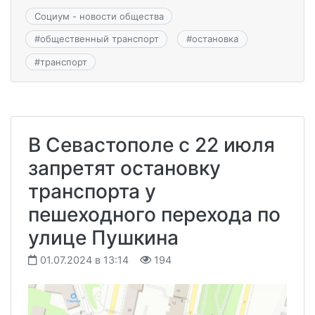
Социум - новости общества
#
общественный транспорт
#
остановка
#
транспорт
В Севастополе с 22 июля
запретят остановку
транспорта у
пешеходного перехода по
улице Пушкина
01.07.2024 в 13:14
194