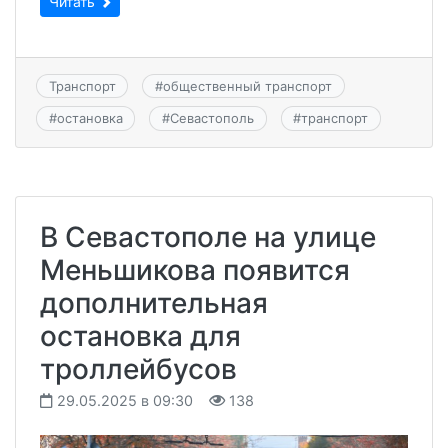
Читать
Транспорт
#
общественный транспорт
#
остановка
#
Севастополь
#
транспорт
В Севастополе на улице
Меньшикова появится
дополнительная
остановка для
троллейбусов
29.05.2025 в 09:30
138