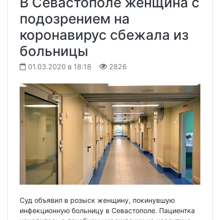
В Севастополе женщина с
подозрением на
коронавирус сбежала из
больницы
01.03.2020 в 18:18
2826
Суд объявил в розыск женщину, покинувшую
инфекционную больницу в Севастополе. Пациентка