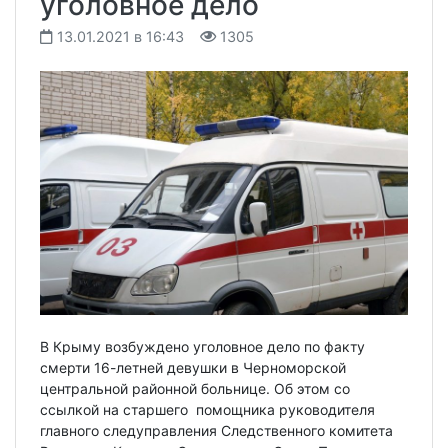
уголовное дело
13.01.2021 в 16:43
1305
В Крыму возбуждено уголовное дело по факту
смерти 16-летней девушки в Черноморской
центральной районной больнице. Об этом со
ссылкой на старшего помощника руководителя
главного следуправления Следственного комитета