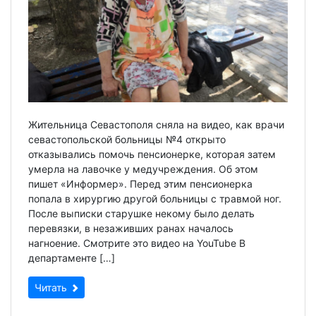
Жительница Севастополя сняла на видео, как врачи
севастопольской больницы №4 открыто
отказывались помочь пенсионерке, которая затем
умерла на лавочке у медучреждения. Об этом
пишет «Информер». Перед этим пенсионерка
попала в хирургию другой больницы с травмой ног.
После выписки старушке некому было делать
перевязки, в незаживших ранах началось
нагноение. Смотрите это видео на YouTube В
департаменте […]
Читать