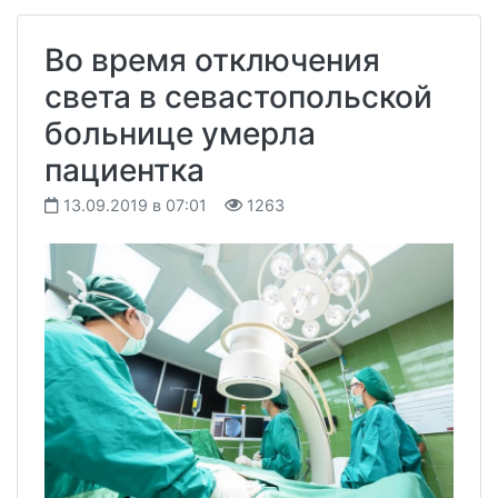
Во время отключения
света в севастопольской
больнице умерла
пациентка
13.09.2019 в 07:01
1263