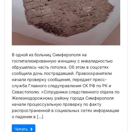
В одной из больниц Симферополя на
госпитализированную женщину с инвалидностью
обрушилась часть потолка. Об этом в соцсетях
сообщила дочь пострадавшей. Правоохранители
начали проверку сообщения, передает пресс-
служба Главного следуправления СК РФ по РК и
Севастополю. «Сотрудники следственного отдела по
Железнодорожному району города Симферополя
начали процессуальную проверку по факту
распространенной в социальных сетях информации
о падении в […]
Читать