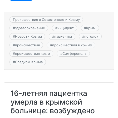
Происшествия в Севастополе и Крыму
#
здравоохранение
#
инцидент
#
Крым
#
Новости Крыма
#
пациентка
#
потолок
#
происшествия
#
происшествия в крыму
#
происшествия крым
#
Симферополь
#
Следком Крыма
16-летняя пациентка
умерла в крымской
больнице: возбуждено