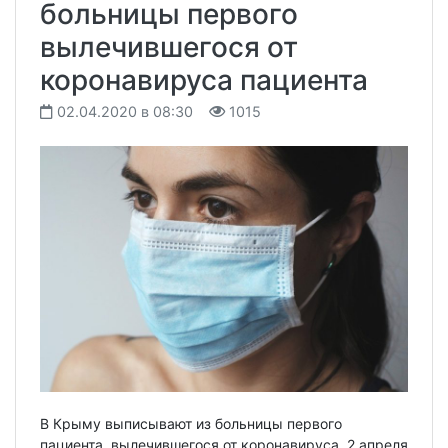
больницы первого
вылечившегося от
коронавируса пациента
02.04.2020 в 08:30
1015
В Крыму выписывают из больницы первого
пациента, вылечившегося от коронавируса. 2 апреля