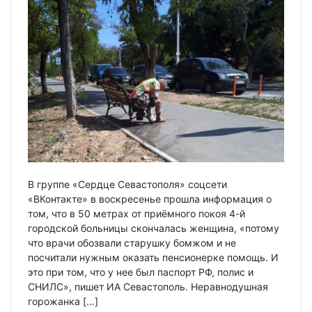
В группе «Сердце Севастополя» соцсети
«ВКонтакте» в воскресенье прошла информация о
том, что в 50 метрах от приёмного покоя 4-й
городской больницы скончалась женщина, «потому
что врачи обозвали старушку бомжом и не
посчитали нужным оказать пенсионерке помощь. И
это при том, что у нее был паспорт РФ, полис и
СНИЛС», пишет ИА Севастополь. Неравнодушная
горожанка […]