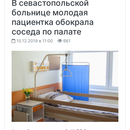
В севастопольской
больнице молодая
пациентка обокрала
соседа по палате
15.12.2019 в 11:00
661