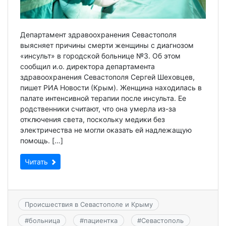
Департамент здравоохранения Севастополя
выясняет причины смерти женщины с диагнозом
«инсульт» в городской больнице №3. Об этом
сообщил и.о. директора департамента
здравоохранения Севастополя Сергей Шеховцев,
пишет РИА Новости (Крым). Женщина находилась в
палате интенсивной терапии после инсульта. Ее
родственники считают, что она умерла из-за
отключения света, поскольку медики без
электричества не могли оказать ей надлежащую
помощь. […]
Читать
Происшествия в Севастополе и Крыму
#
больница
#
пациентка
#
Севастополь