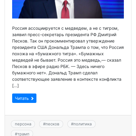
Россия ассоциируется с медведем, а не с тигром,
заявил пресс-секретарь президента РФ Дмитрий
Песков. Так он прокомментировал утверждение
президента США Дональда Трампа о том, что Россия
похожа на «бумажного тигра». «Бумажных
медведей не бывает. Россия это медведь,— сказал
Песков в эфире радио РБК. — Здесь ничего
бумажного нет». Дональд Трамп сделал
соответствующее заявление в контексте конфликта
[…]
Читать
персона
#
песков
#
политика
#
трамп