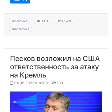
политика
#
НАТО
#
песков
#
политика
Песков возложил на США
ответственность за атаку
на Кремль
04.05.2023 в 16:00
130