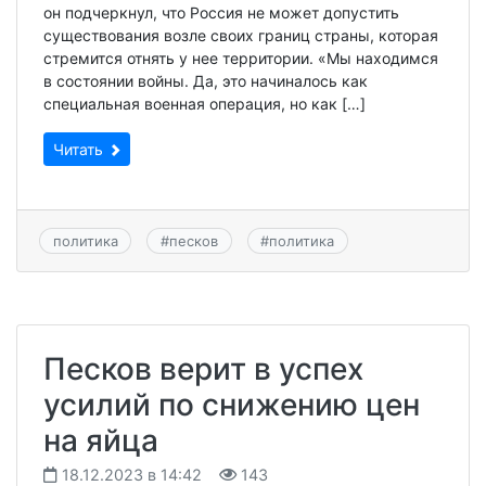
он подчеркнул, что Россия не может допустить
существования возле своих границ страны, которая
стремится отнять у нее территории. «Мы находимся
в состоянии войны. Да, это начиналось как
специальная военная операция, но как […]
Читать
политика
#
песков
#
политика
Песков верит в успех
усилий по снижению цен
на яйца
18.12.2023 в 14:42
143