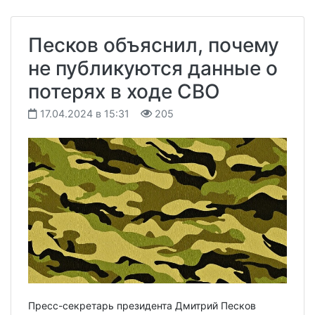
Песков объяснил, почему
не публикуются данные о
потерях в ходе СВО
17.04.2024 в 15:31
205
Пресс-секретарь президента Дмитрий Песков