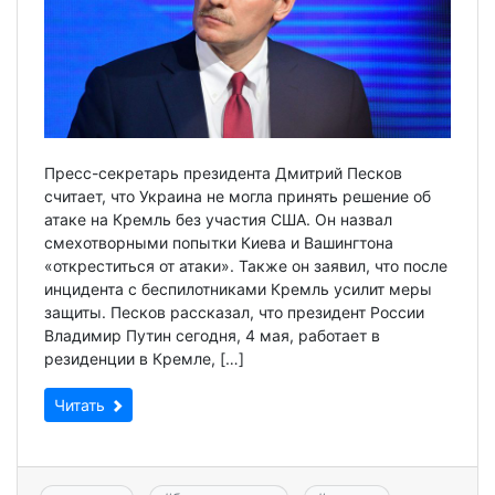
Пресс-секретарь президента Дмитрий Песков
считает, что Украина не могла принять решение об
атаке на Кремль без участия США. Он назвал
смехотворными попытки Киева и Вашингтона
«откреститься от атаки». Также он заявил, что после
инцидента с беспилотниками Кремль усилит меры
защиты. Песков рассказал, что президент России
Владимир Путин сегодня, 4 мая, работает в
резиденции в Кремле, […]
Читать