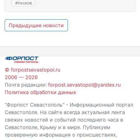
#
песков
Навигация
Предыдущие новости
по
записям
© forpostsevastopol.ru
2006 — 2026
Почта редакции:
forpost.sevastopol@yandex.ru
Политика обработки данных
"Форпост Севастополь" - Информационный портал
Севастополя. На сайте всегда актуальная лента
свежих новостей и событий последнего часа в
Севастополе, Крыму и в мире. Публикуем
проверенную информация о происшествиях,