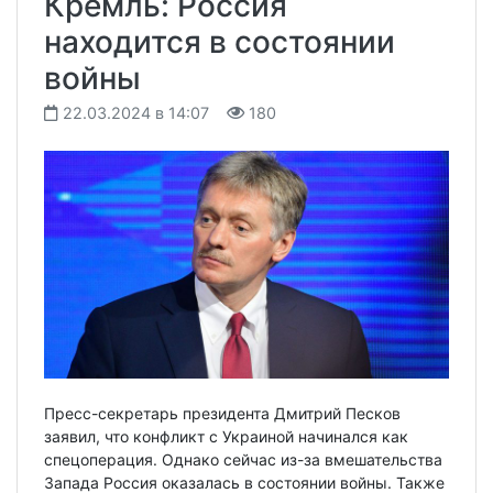
Кремль: Россия
находится в состоянии
войны
22.03.2024 в 14:07
180
Пресс-секретарь президента Дмитрий Песков
заявил, что конфликт с Украиной начинался как
спецоперация. Однако сейчас из-за вмешательства
Запада Россия оказалась в состоянии войны. Также