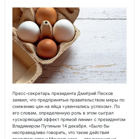
Пресс-секретарь президента Дмитрий Песков
заявил, что предпринятые правительством меры по
снижению цен на яйца «увенчались успехом». По
его словам, определенную роль в этом сыграл
«ускоряющий эффект прямой линии» с президентом
Владимиром Путиным 14 декабря. «Было бы
несправедливо говорить, что такие действия
правительства и Минсельхоза — это реакция на