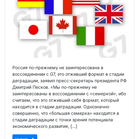
Россия по-прежнему не заинтересована в
воссоединении с G7, это отживший формат в стадии
деградации, заявил пресс-секретарь президента РФ
Дмитрий Песков. «Мы по-прежнему не
заинтересованы в воссоединении с «семеркой», ибо
считаем, что это отживший себя формат, который
находится в стадии деградации. Однозначно
совершенно, что «большая семерка» находится в
стадии деградации с точки зрения потенциала
экономического развития, […]