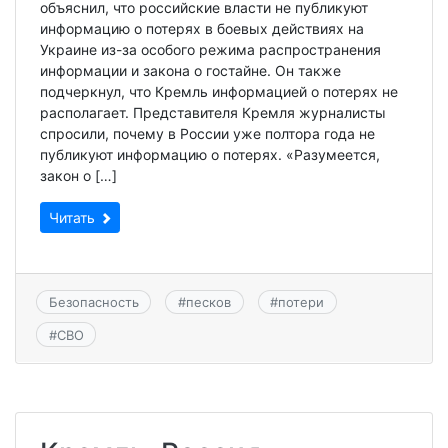
объяснил, что российские власти не публикуют
информацию о потерях в боевых действиях на
Украине из-за особого режима распространения
информации и закона о гостайне. Он также
подчеркнул, что Кремль информацией о потерях не
располагает. Представителя Кремля журналисты
спросили, почему в России уже полтора года не
публикуют информацию о потерях. «Разумеется,
закон о […]
Читать
Безопасность
#
песков
#
потери
#
СВО