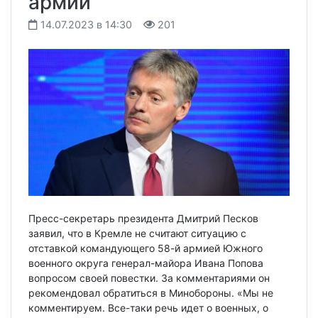
армии
14.07.2023 в 14:30
201
Пресс-секретарь президента Дмитрий Песков
заявил, что в Кремле не считают ситуацию с
отставкой командующего 58-й армией Южного
военного округа генерал-майора Ивана Попова
вопросом своей повестки. За комментариями он
рекомендовал обратиться в Минобороны. «Мы не
комментируем. Все-таки речь идет о военных, о