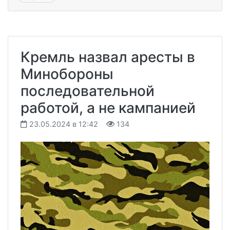
Кремль назвал аресты в
Минобороны
последовательной
работой, а не кампанией
23.05.2024 в 12:42
134