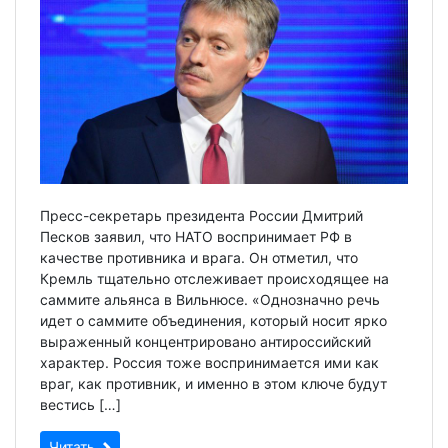
Пресс-секретарь президента России Дмитрий
Песков заявил, что НАТО воспринимает РФ в
качестве противника и врага. Он отметил, что
Кремль тщательно отслеживает происходящее на
саммите альянса в Вильнюсе. «Однозначно речь
идет о саммите объединения, который носит ярко
выраженный концентрировано антироссийский
характер. Россия тоже воспринимается ими как
враг, как противник, и именно в этом ключе будут
вестись […]
Читать