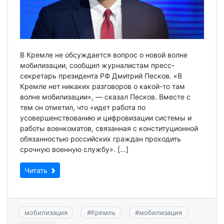
В Кремле не обсуждается вопрос о новой волне
мобилизации, сообщил журналистам пресс-
секретарь президента РФ Дмитрий Песков. «В
Кремле нет никаких разговоров о какой-то там
волне мобилизации», — сказал Песков. Вместе с
тем он отметил, что «идет работа по
усовершенствованию и цифровизации системы и
работы военкоматов, связанная с конституционной
обязанностью российских граждан проходить
срочную военную службу». […]
Читать
мобилизация
#
Кремль
#
мобилизация