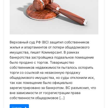
Верховный суд РФ (ВС) защитил собственников
жилья и апартаментов от потери общедомового
имущества, пишет Коммерсант. В рамках
банкротства застройщика подвальное помещение
было продано с торгов. Товарищество
собственников недвижимости пыталось оспорить
торги со ссылкой на незаконную продажу
общедомового имущества, но суды отклонили иск,
так как помещение было официально
зарегистрировано за банкротом. ВС разъяснил, что
вне зависимости от госрегистрации права
собственности общедомовое […]
Читать