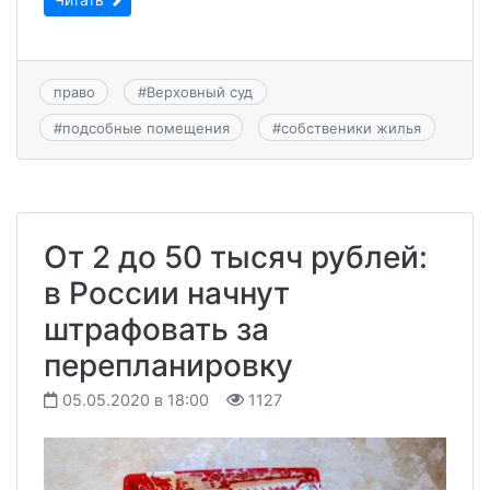
право
#
Верховный суд
#
подсобные помещения
#
собственики жилья
От 2 до 50 тысяч рублей:
в России начнут
штрафовать за
перепланировку
05.05.2020 в 18:00
1127