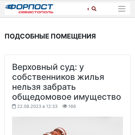
Skip
to
content
ПОДСОБНЫЕ ПОМЕЩЕНИЯ
Верховный суд: у
собственников жилья
нельзя забрать
общедомовое имущество
22.08.2023 в 12:33
166