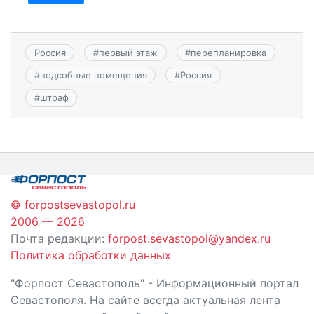
Россия
#
первый этаж
#
перепланировка
#
подсобные помещения
#
Россия
#
штраф
© forpostsevastopol.ru
2006 — 2026
Почта редакции:
forpost.sevastopol@yandex.ru
Политика обработки данных
"Форпост Севастополь" - Информационный портал
Севастополя. На сайте всегда актуальная лента