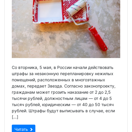
Со вторника, 5 мая, в России начали действовать
штрафы за незаконную перепланировку нежилых
помещений, расположенных в многоэтажных
домах, передает Звезда. Согласно законопроекту,
гражданам может грозить наказание от 2 до 2,5
тысячи рублей, должностным лицам — от 4 до 5
тысяч рублей, юридическим — от 40 до 50 тысяч
рублей. Штрафы будут выписывать в случае, если
[…]
Читать