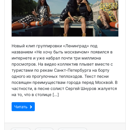
Новый клип группировки «Ленинград» под
названием «Не хочу быть москвичом» появился в
интернете и уже набрал почти три миллиона
просмотров. На видео коллектив плывет вместе с
туристами по рекам Санкт-Петербурга на борту
одного из прогулочных теплоходов. Текст песни
посвящен преимуществам города перед Москвой. В
частности, в песне солист Сергей Шнуров жалуется
на то, что в столице […]
Читать