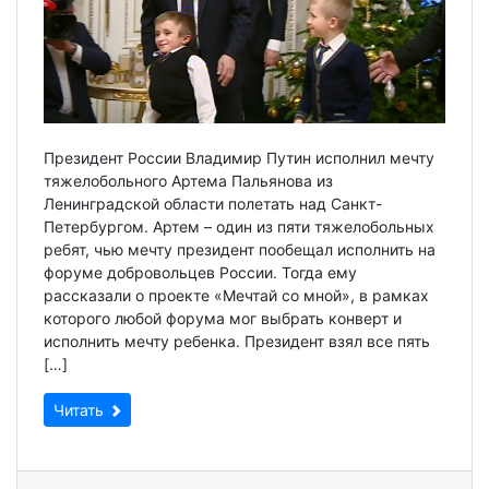
Президент России Владимир Путин исполнил мечту
тяжелобольного Артема Пальянова из
Ленинградской области полетать над Санкт-
Петербургом. Артем – один из пяти тяжелобольных
ребят, чью мечту президент пообещал исполнить на
форуме добровольцев России. Тогда ему
рассказали о проекте «Мечтай со мной», в рамках
которого любой форума мог выбрать конверт и
исполнить мечту ребенка. Президент взял все пять
[…]
Читать