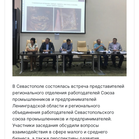
В Севастополе состоялась встреча представителей
регионального отделения работодателей Союза
промышленников и предпринимателей
Ленинградской области и регионального
объединения работодателей Севастопольского
союза промышленников и предпринимателей.
Участники заседания обсудили вопросы
взаимодействия в сфере малого и среднего
бизнеса, а также перспективы развития