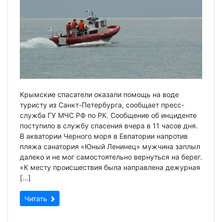
Крымские спасатели оказали помощь на воде
туристу из Санкт-Петербурга, сообщает пресс-
служба ГУ МЧС РФ по РК. Сообщение об инциденте
поступило в службу спасения вчера в 11 часов дня.
В акватории Черного моря в Евпатории напротив
пляжа санатория «Юный Ленинец» мужчина заплыл
далеко и не мог самостоятельно вернуться на берег.
«К месту происшествия была направлена дежурная
[…]
Читать