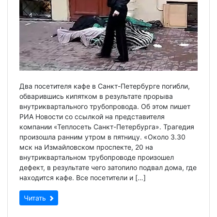
Два посетителя кафе в Санкт-Петербурге погибли,
обварившись кипятком в результате прорыва
внутриквартального трубопровода. Об этом пишет
РИА Новости со ссылкой на представителя
компании «Теплосеть Санкт-Петербурга». Трагедия
произошла ранним утром в пятницу. «Около 3.30
мск на Измайловском проспекте, 20 на
внутриквартальном трубопроводе произошел
дефект, в результате чего затопило подвал дома, где
находится кафе. Все посетители и […]
Читать