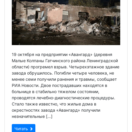
19 октября на предприятии «Авангард» (деревня
Малые Колпаны Гатчинского района Ленинградской
области) прогремел взрыв. Четырехэтажное здание
завода обрушилось. Погибли четыре человека, не
менее семи получили ранения и травмы, сообщает
РИА Новости. Двое пострадавших находятся в
больнице в стабильно тяжелом состоянии,
проводятся лечебно-диагностические процедуры.
Стало также известно, что жилые дома в
окрестностях завода «Авангард» получили
незначительные […]
Читать