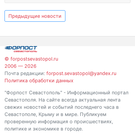
Навигация
Предыдущие новости
по
записям
© forpostsevastopol.ru
2006 — 2026
Почта редакции:
forpost.sevastopol@yandex.ru
Политика обработки данных
"Форпост Севастополь" - Информационный портал
Севастополя. На сайте всегда актуальная лента
свежих новостей и событий последнего часа в
Севастополе, Крыму и в мире. Публикуем
проверенную информация о происшествиях,
политике и экономике в городе.