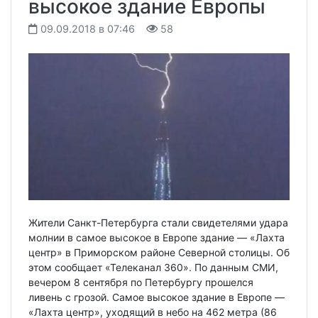
высокое здание Европы
09.09.2018 в 07:46
58
Жители Санкт-Петербурга стали свидетелями удара
молнии в самое высокое в Европе здание — «Лахта
центр» в Приморском районе Северной столицы. Об
этом сообщает «Телеканал 360». По данным СМИ,
вечером 8 сентября по Петербургу прошелся
ливень с грозой. Самое высокое здание в Европе —
«Лахта центр», уходящий в небо на 462 метра (86