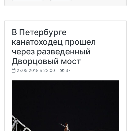
В Петербурге
канатоходец прошел
через разведенный
Дворцовый мост
27.05.2018 в 23:00
37