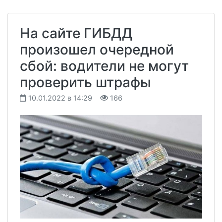
На сайте ГИБДД
произошел очередной
сбой: водители не могут
проверить штрафы
10.01.2022 в 14:29
166