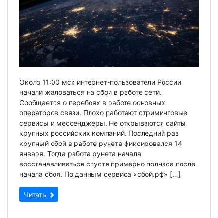
Около 11:00 мск интернет-пользователи России
начали жаловаться на сбои в работе сети.
Сообщается о перебоях в работе основных
операторов связи. Плохо работают стриминговые
сервисы и мессенджеры. Не открываются сайты
крупных российских компаний. Последний раз
крупный сбой в работе рунета фиксировался 14
января. Тогда работа рунета начала
восстанавливаться спустя примерно полчаса после
начала сбоя. По данным сервиса «сбой.рф» […]
Читать