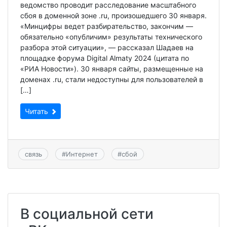
ведомство проводит расследование масштабного
сбоя в доменной зоне .ru, произошедшего 30 января.
«Минцифры ведет разбирательство, закончим —
обязательно «опубличим» результаты технического
разбора этой ситуации», — рассказал Шадаев на
площадке форума Digital Almaty 2024 (цитата по
«РИА Новости»). 30 января сайты, размещенные на
доменах .ru, стали недоступны для пользователей в
[…]
Читать
связь
#
Интернет
#
сбой
В социальной сети