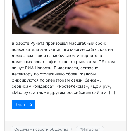
В работе Рунета произошел масштабный сбой:
пользователи жалуются, что многие сайты, как на
домашнем, так и на мобильном интернете, в
доменных зонах .рф и .ru не открываются. Об этом
пишут РИА Новости. В частности, согласно
детектору по отслеживаю сбоев, жалобы
фиксируются по операторам связи, банкам,
сервисам «Яндекса», «Ростелекома», «Дом.ру»,
«Мос.ру», а также другим российским сайтам. […]
Читать
Социум - новости общества
#
Интернет