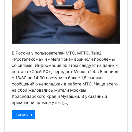
В России у пользователей МТС, МГТС, Tele2,
«Ростелекома» и «МегаФона» возникли проблемы
со связью. Информация об этом следует из данных
портала «Сбой.РФ», передает Москва 24. «В период
с 13:30 по 14:30 поступило более 1,5 тысячи
сообщений о неполадках в работе МТС. Чаще всего
на сбой жаловались жители Москвы,
Краснодарского края и Чувашии. В указанный
временной промежуток […]
Читать