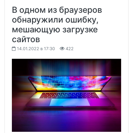
В одном из браузеров
обнаружили ошибку,
мешающую загрузке
сайтов
14.01.2022 в 17:30
422