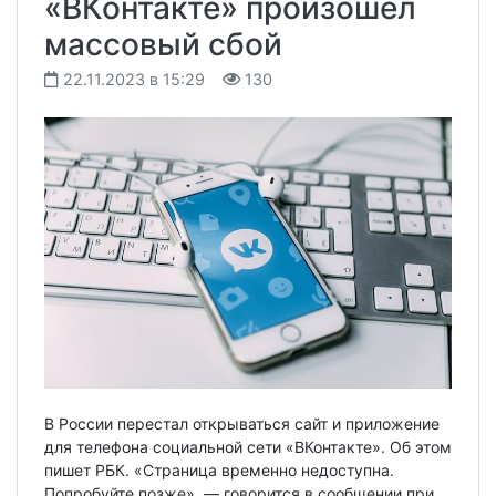
«ВКонтакте» произошел
массовый сбой
22.11.2023 в 15:29
130
В России перестал открываться сайт и приложение
для телефона социальной сети «ВКонтакте». Об этом
пишет РБК. «Страница временно недоступна.
Попробуйте позже», — говорится в сообщении при