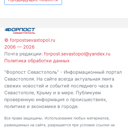
по
записям
© forpostsevastopol.ru
2006 — 2026
Почта редакции:
forpost.sevastopol@yandex.ru
Политика обработки данных
"Форпост Севастополь" - Информационный портал
Севастополя. На сайте всегда актуальная лента
свежих новостей и событий последнего часа в
Севастополе, Крыму и в мире. Публикуем
проверенную информация о происшествиях,
политике и экономике в городе.
Все права защищены. Использование любых материалов,
размещенных на сайте, разрешается при условии ссылки на