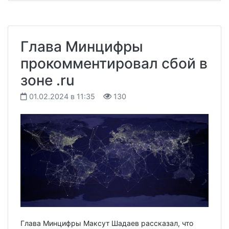
Глава Минцифры
прокомментировал сбой в
зоне .ru
01.02.2024 в 11:35
130
Глава Минцифры Максут Шадаев рассказал, что