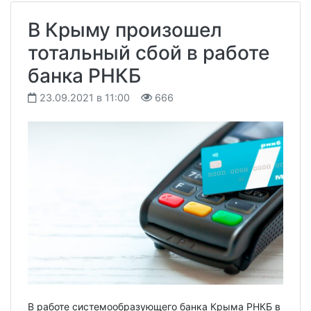
В Крыму произошел
тотальный сбой в работе
банка РНКБ
23.09.2021 в 11:00
666
В работе системообразующего банка Крыма РНКБ в