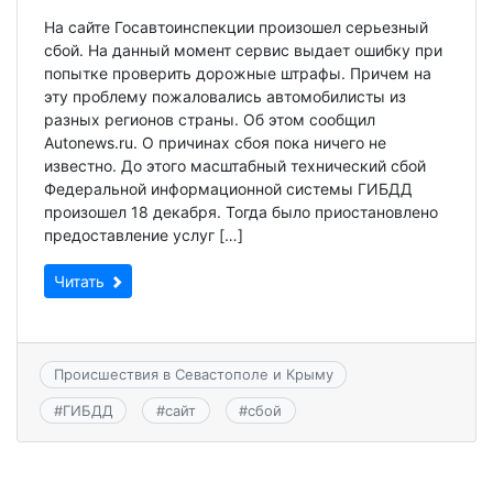
На сайте Госавтоинспекции произошел серьезный
сбой. На данный момент сервис выдает ошибку при
попытке проверить дорожные штрафы. Причем на
эту проблему пожаловались автомобилисты из
разных регионов страны. Об этом сообщил
Autonews.ru. О причинах сбоя пока ничего не
известно. До этого масштабный технический сбой
Федеральной информационной системы ГИБДД
произошел 18 декабря. Тогда было приостановлено
предоставление услуг […]
Читать
Происшествия в Севастополе и Крыму
#
ГИБДД
#
сайт
#
сбой