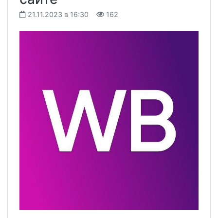
21.11.2023 в 16:30
162