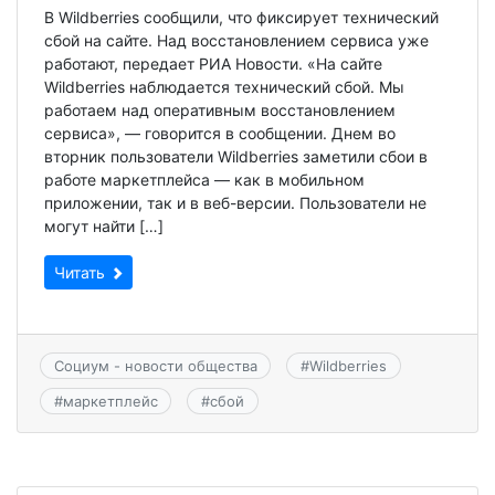
В Wildberries сообщили, что фиксирует технический
сбой на сайте. Над восстановлением сервиса уже
работают, передает РИА Новости. «На сайте
Wildberries наблюдается технический сбой. Мы
работаем над оперативным восстановлением
сервиса», — говорится в сообщении. Днем во
вторник пользователи Wildberries заметили сбои в
работе маркетплейса — как в мобильном
приложении, так и в веб-версии. Пользователи не
могут найти […]
Читать
Социум - новости общества
#
Wildberries
#
маркетплейс
#
сбой