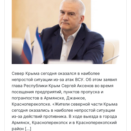
Север Крыма сегодня оказался в наиболее
непростой ситуации из-за атак ВСУ. Об этом заявил
глава Республики Крым Сергей Аксенов во время
посещения предприятий, пунктов пропуска и
погранпостов в Армянске, Джанкое,
Красноперекопске. «Жители северной части Крыма
сегодня оказались в наиболее непростой ситуации
из-за действий противника. В ходе выезда в города
Армянск, Красноперекопск и в Красноперекопский
район […]