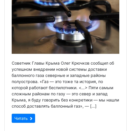
Советник Главы Крыма Олег Крючков сообщил об
успешном внедрении новой системы доставки
баллонного газа северные и западные районы
полуострова. «Газ — это тоже та история, по
которой работают беспилотники. <…> Пяти самым
сложным районам по газу — это север и запад
Крыма, я буду говорить без конкретики — мы нашли
способ доставлять баллонный газ», — […]
Читать