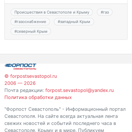
Происшествия в Севастополе и Крыму
#
газ
#
газоснабжение
#
западный Крым
#
северный Крым
© forpostsevastopol.ru
2006 — 2026
Почта редакции:
forpost.sevastopol@yandex.ru
Политика обработки данных
"Форпост Севастополь" - Информационный портал
Севастополя. На сайте всегда актуальная лента
свежих новостей и событий последнего часа в
Севастополе, Крыму и в мире. Публикуем