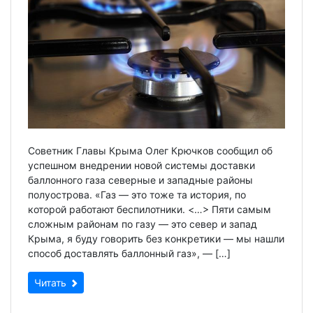
Советник Главы Крыма Олег Крючков сообщил об
успешном внедрении новой системы доставки
баллонного газа северные и западные районы
полуострова. «Газ — это тоже та история, по
которой работают беспилотники. <…> Пяти самым
сложным районам по газу — это север и запад
Крыма, я буду говорить без конкретики — мы нашли
способ доставлять баллонный газ», — […]
Читать