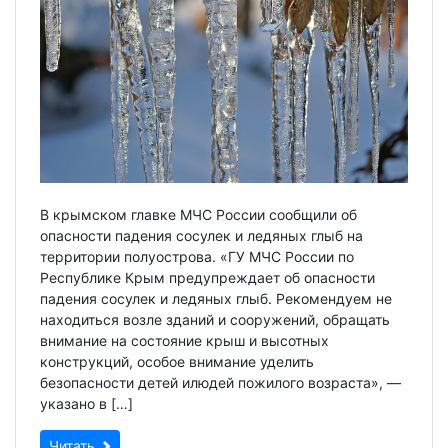
В крымском главке МЧС России сообщили об
опасности падения сосулек и ледяных глыб на
территории полуострова. «ГУ МЧС России по
Республике Крым предупреждает об опасности
падения сосулек и ледяных глыб. Рекомендуем не
находиться возле зданий и сооружений, обращать
внимание на состояние крыш и высотных
конструкций, особое внимание уделить
безопасности детей илюдей пожилого возраста», —
указано в […]
Читать