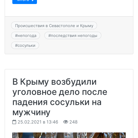
Происшествия в Севастополе и Крыму
#
непогода
#
последствия непогоды
#
сосульки
В Крыму возбудили
уголовное дело после
падения сосульки на
мужчину
25.02.2021 в 13:46
248