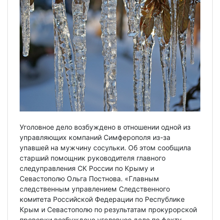
Уголовное дело возбуждено в отношении одной из
управляющих компаний Симферополя из-за
упавшей на мужчину сосульки. Об этом сообщила
старший помощник руководителя главного
следуправления СК России по Крыму и
Севастополю Ольга Постнова. «Главным
следственным управлением Следственного
комитета Российской Федерации по Республике
Крым и Севастополю по результатам прокурорской
проверки возбуждено уголовное дело по факту