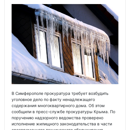
В Симферополе прокуратура требует возбудить
уголовное дело по факту ненадлежащего
содержания многоквартирного дома. Об этом
сообщили в пресс-службе прокуратуры Крыма. По
поручению надзорного ведомства проверено
исполнение жилищного законодательства в части
своевременного технического обслуживания