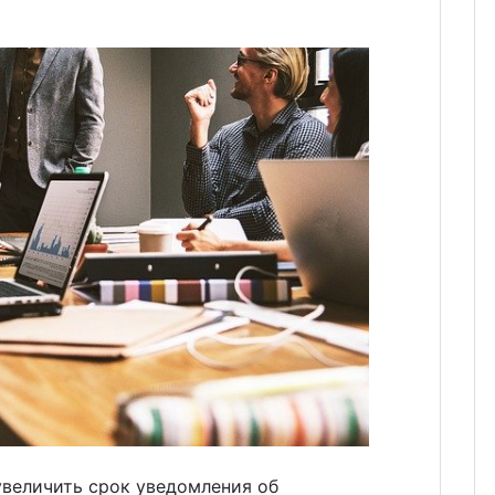
величить срок уведомления об