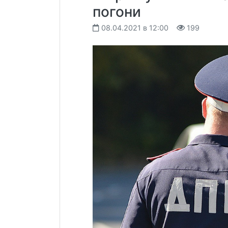
погони
08.04.2021 в 12:00
199