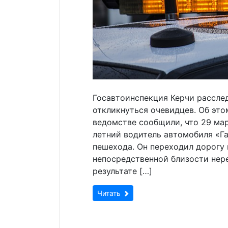
Госавтоинспекция Керчи рассле
откликнуться очевидцев. Об это
ведомстве сообщили, что 29 мар
летний водитель автомобиля «Га
пешехода. Он переходил дорогу 
непосредственной близости нер
результате […]
Читать