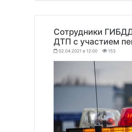
Сотрудники ГИБДД
ДТП с участием п
02.04.2021 в 12:00
153