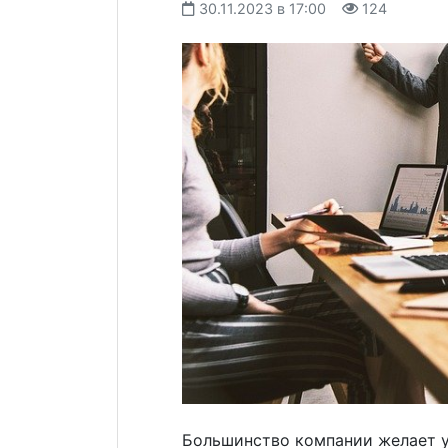
30.11.2023 в 17:00
124
Большинство компании желает у