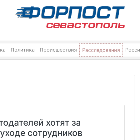
ка
Политика
Происшествия
Росс
Расследования
тодателей хотят за
 уходе сотрудников