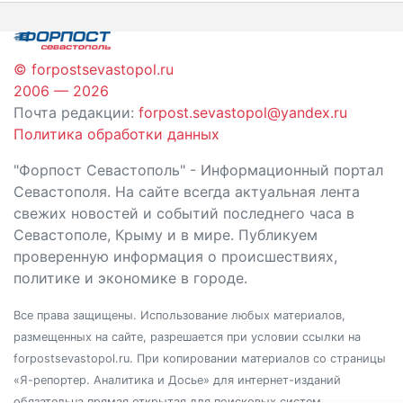
записям
© forpostsevastopol.ru
2006 — 2026
Почта редакции:
forpost.sevastopol@yandex.ru
Политика обработки данных
"Форпост Севастополь" - Информационный портал
Севастополя. На сайте всегда актуальная лента
свежих новостей и событий последнего часа в
Севастополе, Крыму и в мире. Публикуем
проверенную информация о происшествиях,
политике и экономике в городе.
Все права защищены. Использование любых материалов,
размещенных на сайте, разрешается при условии ссылки на
forpostsevastopol.ru. При копировании материалов со страницы
«Я-репортер. Аналитика и Досье» для интернет-изданий
обязательна прямая открытая для поисковых систем