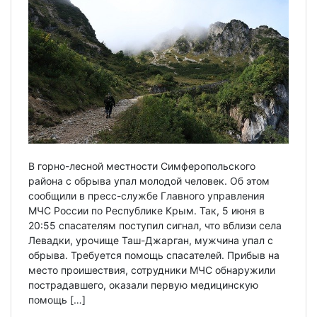
В горно-лесной местности Симферопольского
района с обрыва упал молодой человек. Об этом
сообщили в пресс-службе Главного управления
МЧС России по Республике Крым. Так, 5 июня в
20:55 спасателям поступил сигнал, что вблизи села
Левадки, урочище Таш-Джарган, мужчина упал с
обрыва. Требуется помощь спасателей. Прибыв на
место проишествия, сотрудники МЧС обнаружили
пострадавшего, оказали первую медицинскую
помощь […]