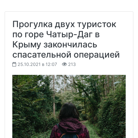
Прогулка двух туристок
по горе Чатыр-Даг в
Крыму закончилась
спасательной операцией
25.10.2021 в 12:07
213