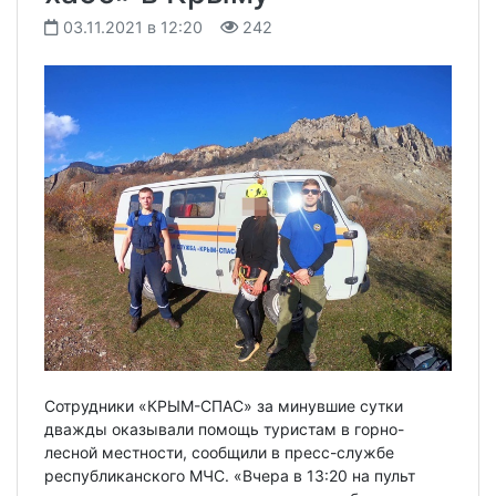
03.11.2021 в 12:20
242
Сотрудники «КРЫМ-СПАС» за минувшие сутки
дважды оказывали помощь туристам в горно-
лесной местности, сообщили в пресс-службе
республиканского МЧС. «Вчера в 13:20 на пульт