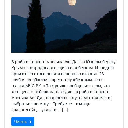
В районе горного массива Аю-Даг на Южном берегу
Крыма пострадала женщина с ребенком. Инцидент
произошел около десяти вечера во вторник 23
ноября, сообщили в пресс-службе крымского
главка МЧС РК. «Поступило сообщение о том, что
женщина с ребенком, находясь в районе горного
массива Аю-Даг, повредила ногу; самостоятельно
выбраться не могут. Требуется помощь
спасателей», – указано в […]
Читать