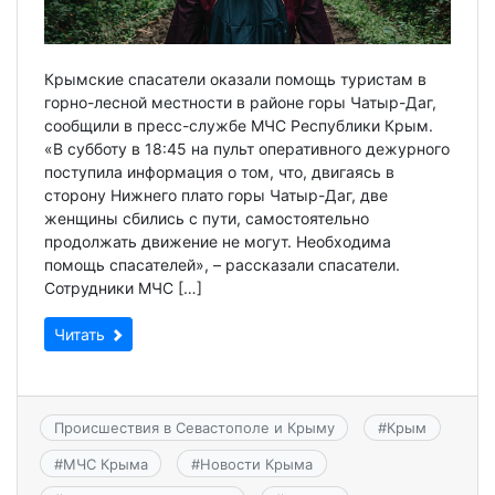
Крымские спасатели оказали помощь туристам в
горно-лесной местности в районе горы Чатыр-Даг,
сообщили в пресс-службе МЧС Республики Крым.
«В субботу в 18:45 на пульт оперативного дежурного
поступила информация о том, что, двигаясь в
сторону Нижнего плато горы Чатыр-Даг, две
женщины сбились с пути, самостоятельно
продолжать движение не могут. Необходима
помощь спасателей», – рассказали спасатели.
Сотрудники МЧС […]
Читать
Происшествия в Севастополе и Крыму
#
Крым
#
МЧС Крыма
#
Новости Крыма