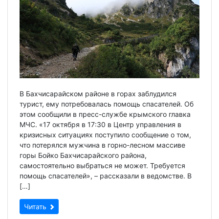
В Бахчисарайском районе в горах заблудился
турист, ему потребовалась помощь спасателей. Об
этом сообщили в пресс-службе крымского главка
МЧС. «17 октября в 17:30 в Центр управления в
кризисных ситуациях поступило сообщение о том,
что потерялся мужчина в горно-лесном массиве
горы Бойко Бахчисарайского района,
самостоятельно выбраться не может. Требуется
помощь спасателей», – рассказали в ведомстве. В
[…]
Читать