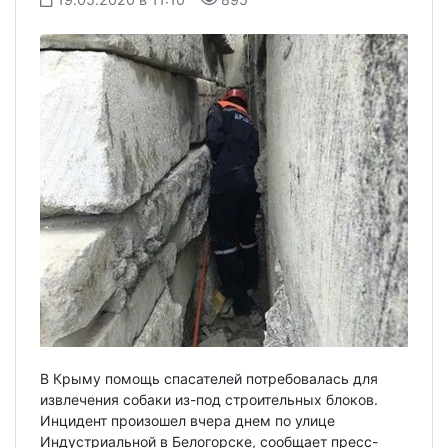
В Крыму помощь спасателей потребовалась для
извлечения собаки из-под строительных блоков.
Инцидент произошел вчера днем по улице
Индустриальной в Белогорске, сообщает пресс-