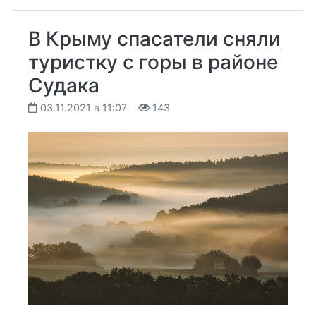
В Крыму спасатели сняли
туристку с горы в районе
Судака
03.11.2021 в 11:07
143