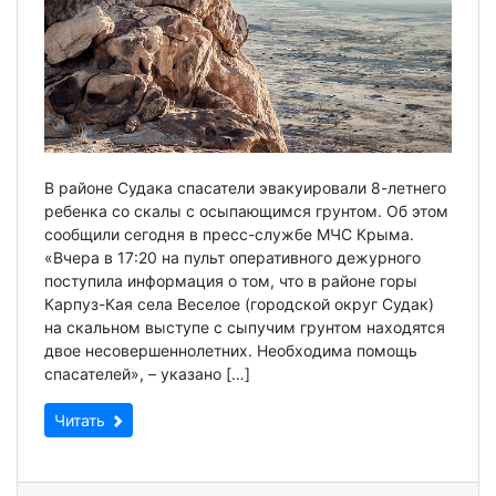
В районе Судака спасатели эвакуировали 8-летнего
ребенка со скалы с осыпающимся грунтом. Об этом
сообщили сегодня в пресс-службе МЧС Крыма.
«Вчера в 17:20 на пульт оперативного дежурного
поступила информация о том, что в районе горы
Карпуз-Кая села Веселое (городской округ Судак)
на скальном выступе с сыпучим грунтом находятся
двое несовершеннолетних. Необходима помощь
спасателей», – указано […]
Читать