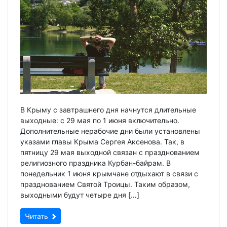
В Крыму с завтрашнего дня начнутся длительные
выходные: с 29 мая по 1 июня включительно.
Дополнительные нерабочие дни были установлены
указами главы Крыма Сергея Аксенова. Так, в
пятницу 29 мая выходной связан с празднованием
религиозного праздника Курбан-байрам. В
понедельник 1 июня крымчане отдыхают в связи с
празднованием Святой Троицы. Таким образом,
выходными будут четыре дня […]
Читать