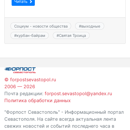
Читать
Социум - новости общества
#
выходные
#
курбан-байрам
#
Святая Троица
© forpostsevastopol.ru
2006 — 2026
Почта редакции:
forpost.sevastopol@yandex.ru
Политика обработки данных
"Форпост Севастополь" - Информационный портал
Севастополя. На сайте всегда актуальная лента
свежих новостей и событий последнего часа в