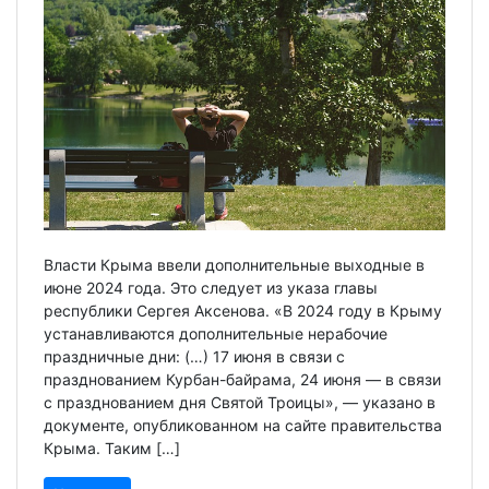
Власти Крыма ввели дополнительные выходные в
июне 2024 года. Это следует из указа главы
республики Сергея Аксенова. «В 2024 году в Крыму
устанавливаются дополнительные нерабочие
праздничные дни: (…) 17 июня в связи с
празднованием Курбан-байрама, 24 июня — в связи
с празднованием дня Святой Троицы», — указано в
документе, опубликованном на сайте правительства
Крыма. Таким […]