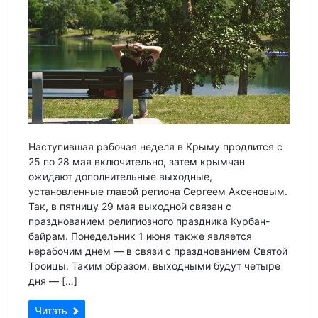
Наступившая рабочая неделя в Крыму продлится с
25 по 28 мая включительно, затем крымчан
ожидают дополнительные выходные,
установленные главой региона Сергеем Аксеновым.
Так, в пятницу 29 мая выходной связан с
празднованием религиозного праздника Курбан-
байрам. Понедельник 1 июня также является
нерабочим днем — в связи с празднованием Святой
Троицы. Таким образом, выходными будут четыре
дня — […]
Читать