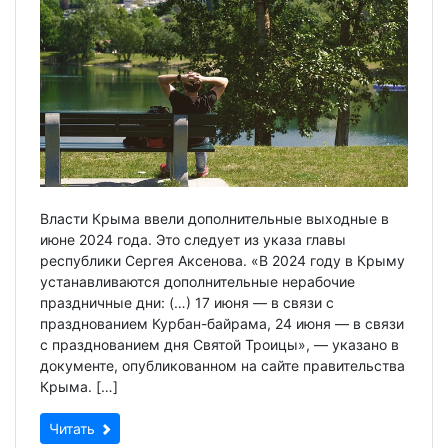
Власти Крыма ввели дополнительные выходные в
июне 2024 года. Это следует из указа главы
республики Сергея Аксенова. «В 2024 году в Крыму
устанавливаются дополнительные нерабочие
праздничные дни: (…) 17 июня — в связи с
празднованием Курбан-байрама, 24 июня — в связи
с празднованием дня Святой Троицы», — указано в
документе, опубликованном на сайте правительства
Крыма. […]
Читать