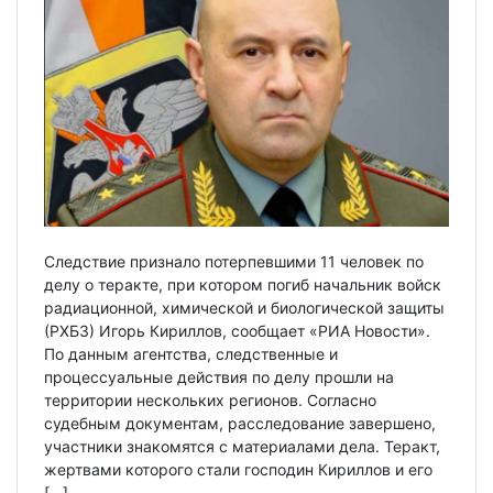
Следствие признало потерпевшими 11 человек по
делу о теракте, при котором погиб начальник войск
радиационной, химической и биологической защиты
(РХБЗ) Игорь Кириллов, сообщает «РИА Новости».
По данным агентства, следственные и
процессуальные действия по делу прошли на
территории нескольких регионов. Согласно
судебным документам, расследование завершено,
участники знакомятся с материалами дела. Теракт,
жертвами которого стали господин Кириллов и его
[…]