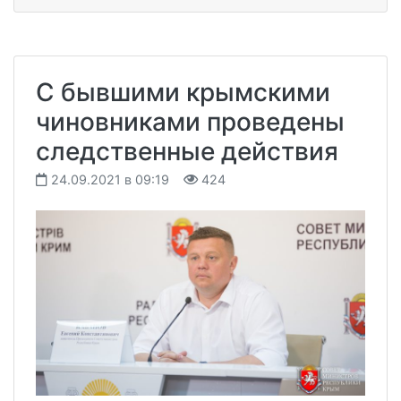
С бывшими крымскими
чиновниками проведены
следственные действия
24.09.2021 в 09:19
424