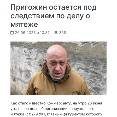
Пригожин остается под
следствием по делу о
мятеже
26.06.2023 в 10:37
368
Как стало известно Коммерсанту, на утро 26 июня
уголовное дело об организации вооруженного
мятежа (ст.279 УК), главным фигурантом которого