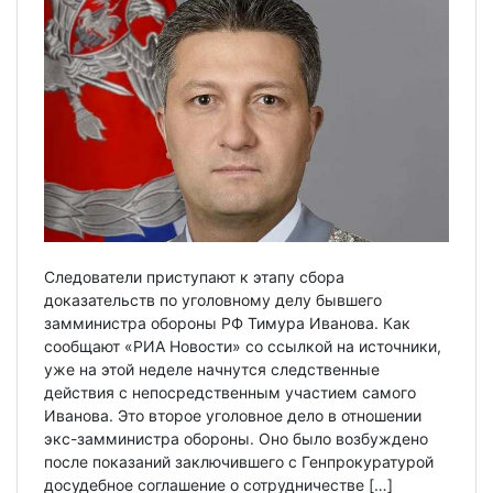
Следователи приступают к этапу сбора
доказательств по уголовному делу бывшего
замминистра обороны РФ Тимура Иванова. Как
сообщают «РИА Новости» со ссылкой на источники,
уже на этой неделе начнутся следственные
действия с непосредственным участием самого
Иванова. Это второе уголовное дело в отношении
экс-замминистра обороны. Оно было возбуждено
после показаний заключившего с Генпрокуратурой
досудебное соглашение о сотрудничестве […]