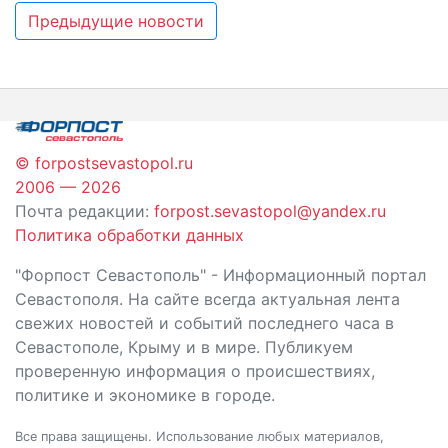
Навигация
Предыдущие новости
по
записям
© forpostsevastopol.ru
2006 — 2026
Почта редакции:
forpost.sevastopol@yandex.ru
Политика обработки данных
"Форпост Севастополь" - Информационный портал
Севастополя. На сайте всегда актуальная лента
свежих новостей и событий последнего часа в
Севастополе, Крыму и в мире. Публикуем
проверенную информация о происшествиях,
политике и экономике в городе.
Все права защищены. Использование любых материалов,