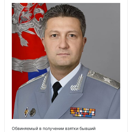
Обвиняемый в получении взятки бывший