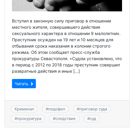
Вступил в законную силу приговор в отношении
местного жителя, совершившего действия
сексуального характера в отношении 9 малолетних.
Преступник осужден на 19 лет и 10 месяцев для
отбывания срока наказания в колонии строгого
режима. Об этом сообщает пресс-служба
прокуратуры Севастополя. «Судом установлено, что
в период с 2012 по 2018 годы преступник совершил
развратные действия и иные […]
Читать
Криминал
#
педофил
#
приговор суда
#
прокуратура
#
следствие
#
суд