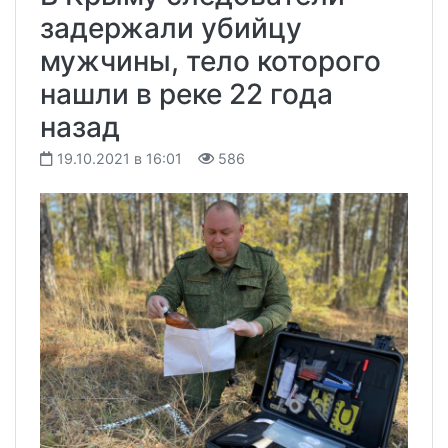
задержали убийцу
мужчины, тело которого
нашли в реке 22 года
назад
19.10.2021 в 16:01
586