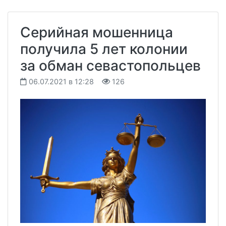
Серийная мошенница
получила 5 лет колонии
за обман севастопольцев
06.07.2021 в 12:28
126