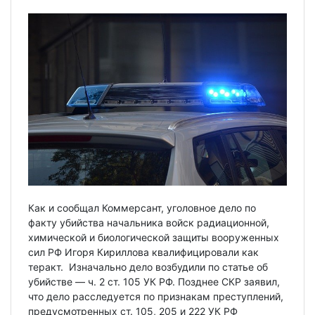
Как и сообщал Коммерсант, уголовное дело по
факту убийства начальника войск радиационной,
химической и биологической защиты вооруженных
сил РФ Игоря Кириллова квалифицировали как
теракт. Изначально дело возбудили по статье об
убийстве — ч. 2 ст. 105 УК РФ. Позднее СКР заявил,
что дело расследуется по признакам преступлений,
предусмотренных ст. 105, 205 и 222 УК РФ