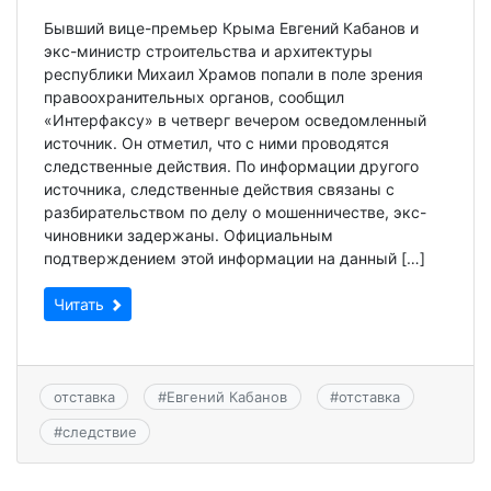
Бывший вице-премьер Крыма Евгений Кабанов и
экс-министр строительства и архитектуры
республики Михаил Храмов попали в поле зрения
правоохранительных органов, сообщил
«Интерфаксу» в четверг вечером осведомленный
источник. Он отметил, что с ними проводятся
следственные действия. По информации другого
источника, следственные действия связаны с
разбирательством по делу о мошенничестве, экс-
чиновники задержаны. Официальным
подтверждением этой информации на данный […]
Читать
отставка
#
Евгений Кабанов
#
отставка
#
следствие