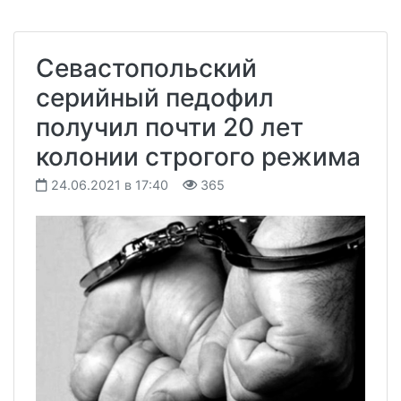
Севастопольский
серийный педофил
получил почти 20 лет
колонии строгого режима
24.06.2021 в 17:40
365