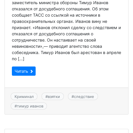
заместитель министра обороны Тимур Иванов
отказался от досудебного соглашения. Об этом
сообщает ТАСС со ссылкой на источники в
правоохранительных органах. Иванов вину не
признает. «Иванов отклонил сделку со следствием и
отказался от досудебного соглашения о
сотрудничестве. Он настаивает на своей
невиновности»,— приводит агентство слова
собеседника. Тимур Иванов был арестован в апреле
по […]
Читать
Криминал
#
взятки
#
следствие
#
тимур иванов