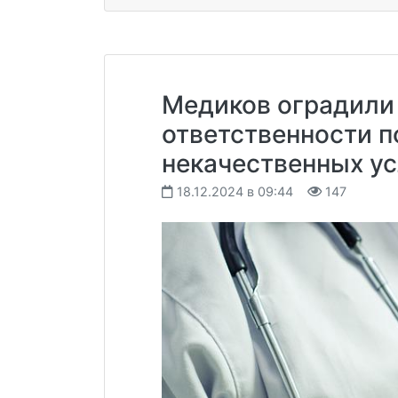
Медиков оградили 
ответственности п
некачественных ус
18.12.2024 в 09:44
147