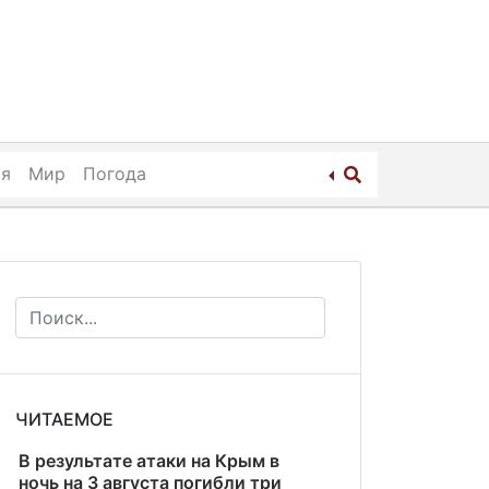
ия
Мир
Погода
ЧИТАЕМОЕ
В результате атаки на Крым в
ночь на 3 августа погибли три