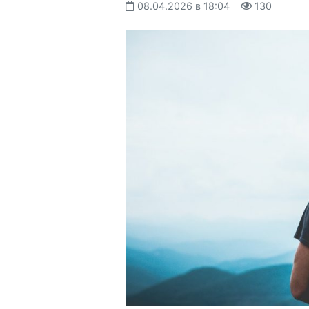
08.04.2026 в 18:04
130