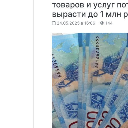
товаров и услуг п
вырасти до 1 млн 
24.05.2025 в 16:06
144