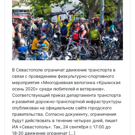
В Севастополе ограничат движение транспорта в
связи с проведением физкультурно-спортивного
мероприятия «Многодневная велогонка «Крымская
осень 2020» среди любителей и ветеранов».
Соответствующий приказ департамента транспорта
и развития дорожно-транспортной инфраструктуры
опубликован на официальном сайте городского
правительства. Согласно документу, ограничения
будут действовать в течение четырех дней, пишет
ИА «Севастополь». Так, 24 сентября с 17:00 до
18:30 движение ограничат […]