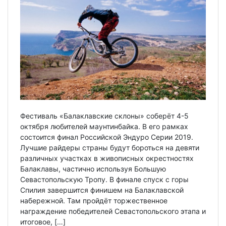
Фестиваль «Балаклавские склоны» соберёт 4-5
октября любителей маунтинбайка. В его рамках
состоится финал Российской Эндуро Серии 2019.
Лучшие райдеры страны будут бороться на девяти
различных участках в живописных окрестностях
Балаклавы, частично используя Большую
Севастопольскую Тропу. В финале спуск с горы
Спилия завершится финишем на Балаклавской
набережной. Там пройдёт торжественное
награждение победителей Севастопольского этапа и
итоговое, […]