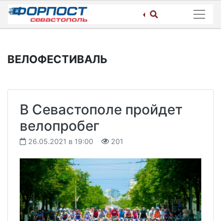
Skip
to
content
ВЕЛОФЕСТИВАЛЬ
В Севастополе пройдет
велопробег
26.05.2021 в 19:00
201