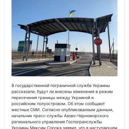
В государственной пограничной службе Украины
рассказали, будут ли внесены изменения в режим
пересечения границы между Украиной и
российским полуостровом. Об этом сообщают
местные СМИ. Согласно опубликованным данным,
начальник пресс-службы Азово-Черноморского
регионального управления Госпогранслужбы
Украины Максим Сорока заявил, что в наступающем