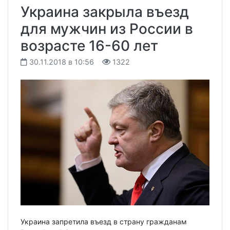
Украина закрыла въезд
для мужчин из России в
возрасте 16-60 лет
30.11.2018 в 10:56
1322
Украина запретила въезд в страну гражданам