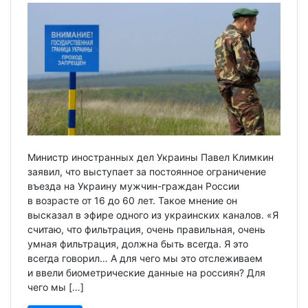
Министр иностранных дел Украины Павел Климкин
заявил, что выступает за постоянное ограничение
въезда на Украину мужчин-граждан России
в возрасте от 16 до 60 лет. Такое мнение он
высказал в эфире одного из украинских каналов. «Я
считаю, что фильтрация, очень правильная, очень
умная фильтрация, должна быть всегда. Я это
всегда говорил… А для чего мы это отслеживаем
и ввели биометрические данные на россиян? Для
чего мы […]