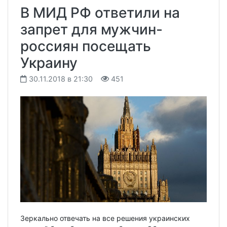
В МИД РФ ответили на
запрет для мужчин-
россиян посещать
Украину
30.11.2018 в 21:30
451
Зеркально отвечать на все решения украинских