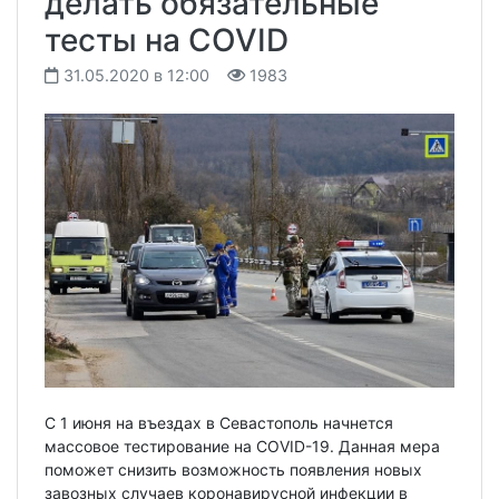
делать обязательные
тесты на COVID
31.05.2020 в 12:00
1983
С 1 июня на въездах в Севастополь начнется
массовое тестирование на COVID-19. Данная мера
поможет снизить возможность появления новых
завозных случаев коронавирусной инфекции в