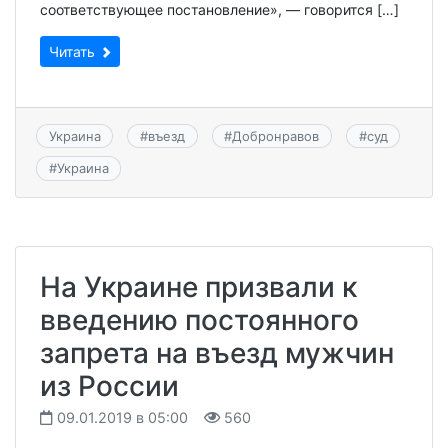
соответствующее постановление», — говорится […]
Читать
Украина
#
въезд
#
Добронравов
#
суд
#
Украина
На Украине призвали к
введению постоянного
запрета на въезд мужчин
из России
09.01.2019 в 05:00
560