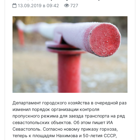
13.09.2019 в 09:42
727
Департамент городского хозяйства в очередной раз
изменил порядок организации контроля
пропускного режима для заезда транспорта на ряд
севастопольских объектов. Об этом пишет ИА
Севастополь. Согласно новому приказу горхоза,
теперь к площадям Нахимова и 50-летия СССР,