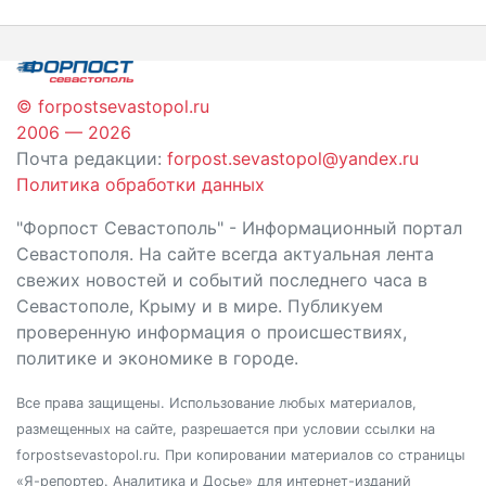
записям
© forpostsevastopol.ru
2006 — 2026
Почта редакции:
forpost.sevastopol@yandex.ru
Политика обработки данных
"Форпост Севастополь" - Информационный портал
Севастополя. На сайте всегда актуальная лента
свежих новостей и событий последнего часа в
Севастополе, Крыму и в мире. Публикуем
проверенную информация о происшествиях,
политике и экономике в городе.
Все права защищены. Использование любых материалов,
размещенных на сайте, разрешается при условии ссылки на
forpostsevastopol.ru. При копировании материалов со страницы
«Я-репортер. Аналитика и Досье» для интернет-изданий