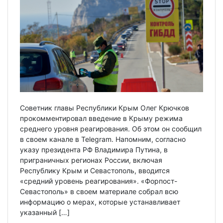
Советник главы Республики Крым Олег Крючков
прокомментировал введение в Крыму режима
среднего уровня реагирования. Об этом он сообщил
в своем канале в Telegram. Напомним, согласно
указу президента РФ Владимира Путина, в
приграничных регионах России, включая
Республику Крым и Севастополь, вводится
«средний уровень реагирования». «Форпост-
Севастополь» в своем материале собрал всю
информацию о мерах, которые устанавливает
указанный […]