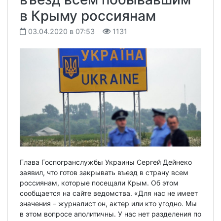
в Крыму россиянам
03.04.2020 в 07:53
1131
Глава Госпогранслужбы Украины Сергей Дейнеко
заявил, что готов закрывать въезд в страну всем
россиянам, которые посещали Крым. Об этом
сообщается на сайте ведомства. «Для нас не имеет
значения – журналист он, актер или кто угодно. Мы
в этом вопросе аполитичны. У нас нет разделения по