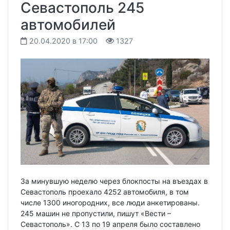
Севастополь 245
автомобилей
20.04.2020 в 17:00
1327
За минувшую неделю через блокпосты на въездах в
Севастополь проехало 4252 автомобиля, в том
числе 1300 иногородних, все люди анкетированы.
245 машин не пропустили, пишут «Вести –
Севастополь». С 13 по 19 апреля было составлено