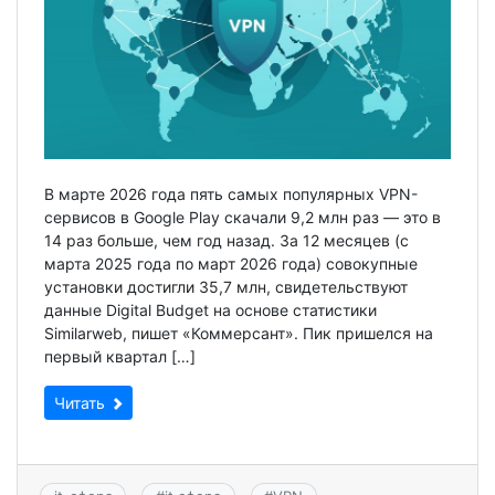
В марте 2026 года пять самых популярных VPN-
сервисов в Google Play скачали 9,2 млн раз — это в
14 раз больше, чем год назад. За 12 месяцев (с
марта 2025 года по март 2026 года) совокупные
установки достигли 35,7 млн, свидетельствуют
данные Digital Budget на основе статистики
Similarweb, пишет «Коммерсант». Пик пришелся на
первый квартал […]
Читать