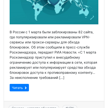
В России с 1 марта были заблокированы 82 сайта,
где популяризировали или рекламировали VPN-
сервисы или прокси-серверы для обхода
блокировок. Об этом сообщили в пресс-службе
Роскомнадзора, передает РИА Новости. «C 1 марта
Роскомнадзор приступил к внесудебному
ограничению доступа к информации в сети, которая
рекламирует или популяризирует средства обхода
блокировок доступа к противоправному контенту…
За неисполнение требований […]
Читать
Социум - новости общества
#
VPN