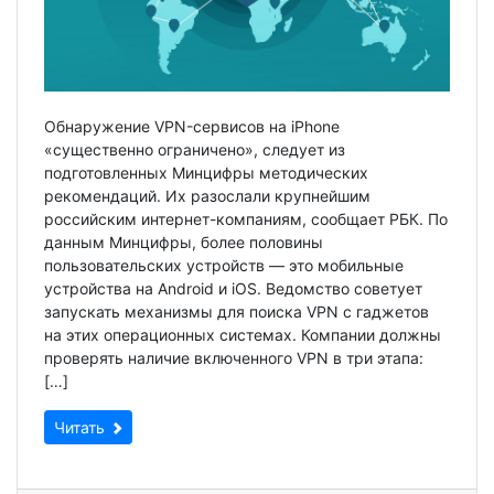
Обнаружение VPN-сервисов на iPhone
«существенно ограничено», следует из
подготовленных Минцифры методических
рекомендаций. Их разослали крупнейшим
российским интернет-компаниям, сообщает РБК. По
данным Минцифры, более половины
пользовательских устройств — это мобильные
устройства на Android и iOS. Ведомство советует
запускать механизмы для поиска VPN с гаджетов
на этих операционных системах. Компании должны
проверять наличие включенного VPN в три этапа:
[…]
Читать