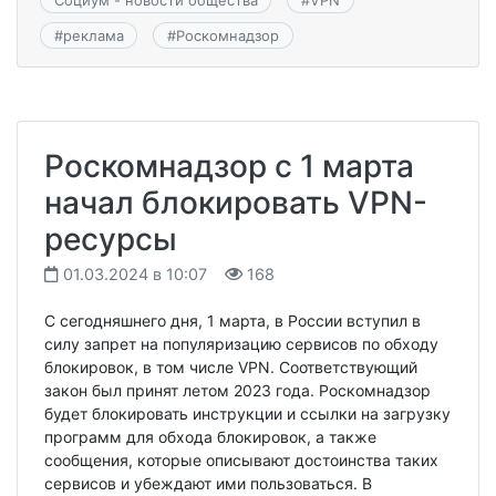
#
реклама
#
Роскомнадзор
Роскомнадзор с 1 марта
начал блокировать VPN-
ресурсы
01.03.2024 в 10:07
168
С сегодняшнего дня, 1 марта, в России вступил в
силу запрет на популяризацию сервисов по обходу
блокировок, в том числе VPN. Соответствующий
закон был принят летом 2023 года. Роскомнадзор
будет блокировать инструкции и ссылки на загрузку
программ для обхода блокировок, а также
сообщения, которые описывают достоинства таких
сервисов и убеждают ими пользоваться. В