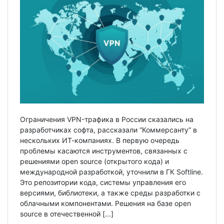
Ограничения VPN-трафика в России сказались на
разработчиках софта, рассказали “Коммерсанту” в
нескольких ИТ-компаниях. В первую очередь
проблемы касаются инструментов, связанных с
решениями open source (открытого кода) и
международной разработкой, уточнили в ГК Softline.
Это репозитории кода, системы управления его
версиями, библиотеки, а также среды разработки с
облачными компонентами. Решения на базе open
source в отечественной […]