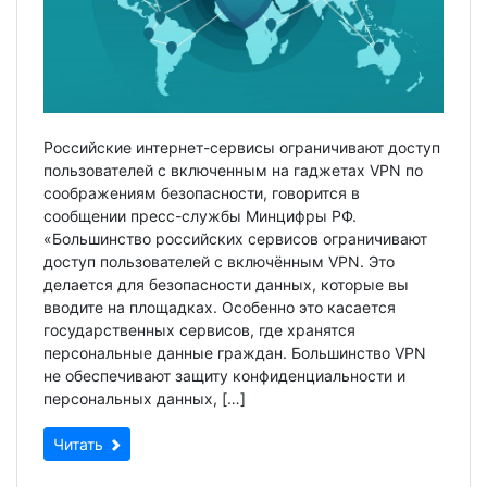
Российские интернет-сервисы ограничивают доступ
пользователей с включенным на гаджетах VPN по
соображениям безопасности, говорится в
сообщении пресс-службы Минцифры РФ.
«Большинство российских сервисов ограничивают
доступ пользователей с включённым VPN. Это
делается для безопасности данных, которые вы
вводите на площадках. Особенно это касается
государственных сервисов, где хранятся
персональные данные граждан. Большинство VPN
не обеспечивают защиту конфиденциальности и
персональных данных, […]
Читать