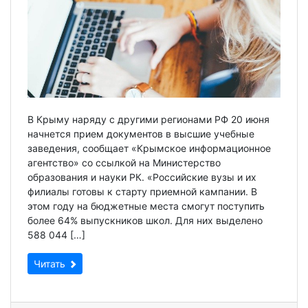
В Крыму наряду с другими регионами РФ 20 июня
начнется прием документов в высшие учебные
заведения, сообщает «Крымское информационное
агентство» со ссылкой на Министерство
образования и науки РК. «Российские вузы и их
филиалы готовы к старту приемной кампании. В
этом году на бюджетные места смогут поступить
более 64% выпускников школ. Для них выделено
588 044 […]
Читать