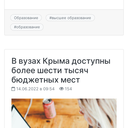
Образование
#
высшее образование
#
образование
В вузах Крыма доступны
более шести тысяч
бюджетных мест
14.06.2022 в 09:54
154