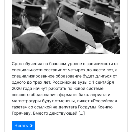
Срок обучения на базовом уровне в зависимости от
специальности составит от четырех до шести лет, а
специализированное образование будет длиться от
одного до трех лет. Российские вузы с 1 сентября
2026 года начнут работать по новой системе
высшего образования: форматы бакалавриата и
магистратуры будут отменены, пишет «Российская
газета» со ссылкой на депутата Госдумы Ксению
Горячеву. Вместо действующей […]
Читать