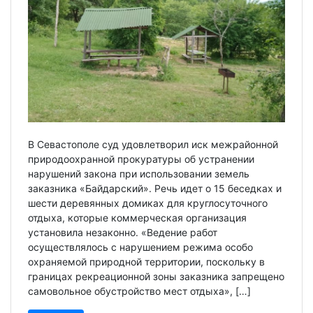
В Севастополе суд удовлетворил иск межрайонной
природоохранной прокуратуры об устранении
нарушений закона при использовании земель
заказника «Байдарский». Речь идет о 15 беседках и
шести деревянных домиках для круглосуточного
отдыха, которые коммерческая организация
установила незаконно. «Ведение работ
осуществлялось с нарушением режима особо
охраняемой природной территории, поскольку в
границах рекреационной зоны заказника запрещено
самовольное обустройство мест отдыха», […]