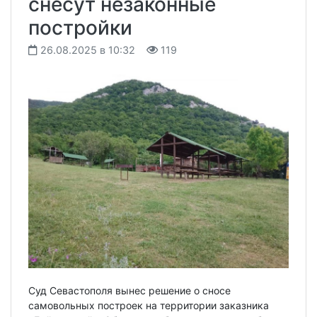
снесут незаконные
постройки
26.08.2025 в 10:32
119
Суд Севастополя вынес решение о сносе
самовольных построек на территории заказника