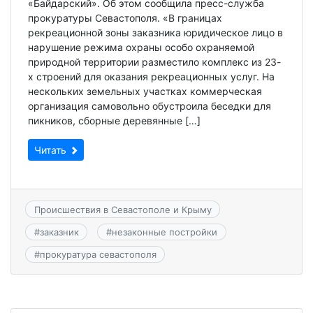
«Байдарский». Об этом сообщила пресс-служба
прокуратуры Севастополя. «В границах
рекреационной зоны заказника юридическое лицо в
нарушение режима охраны особо охраняемой
природной территории разместило комплекс из 23-
х строений для оказания рекреационных услуг. На
нескольких земельных участках коммерческая
организация самовольно обустроила беседки для
пикников, сборные деревянные […]
Читать
Происшествия в Севастополе и Крыму
#
заказник
#
незаконные постройки
#
прокуратура севастополя