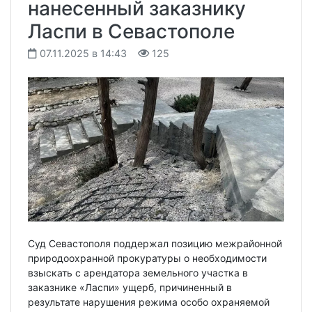
нанесенный заказнику
Ласпи в Севастополе
07.11.2025 в 14:43
125
Суд Севастополя поддержал позицию межрайонной
природоохранной прокуратуры о необходимости
взыскать с арендатора земельного участка в
заказнике «Ласпи» ущерб, причиненный в
результате нарушения режима особо охраняемой