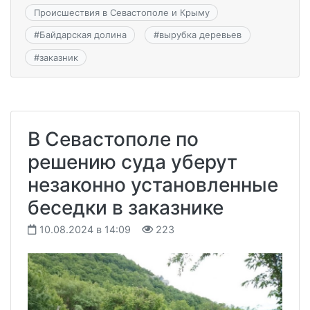
Происшествия в Севастополе и Крыму
#
Байдарская долина
#
вырубка деревьев
#
заказник
В Севастополе по
решению суда уберут
незаконно установленные
беседки в заказнике
10.08.2024 в 14:09
223