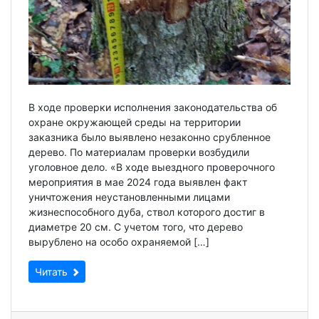
В ходе проверки исполнения законодательства об
охране окружающей среды на территории
заказника было выявлено незаконно срубленное
дерево. По материалам проверки возбудили
уголовное дело. «В ходе выездного проверочного
мероприятия в мае 2024 года выявлен факт
уничтожения неустановленными лицами
жизнеспособного дуба, ствол которого достиг в
диаметре 20 см. С учетом того, что дерево
вырублено на особо охраняемой […]
Читать