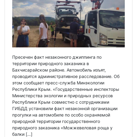
Пресечен факт незаконного джиппинга по
территории природного заказника в
Бахчисарайском районе. Автомобиль изъят,
проводится административное расследование. Об
этом сообщает пресс-служба Минэкологии
Республики Крым. «Государственные инспекторы
Министерства экологии и природных ресурсов
Республики Крым совместно с сотрудниками
ГИБДД установили факт незаконной организации
прогулки на автомобиле по особо охраняемой
природной территории государственного
природного заказника «Можжевеловая роща у
балки […]