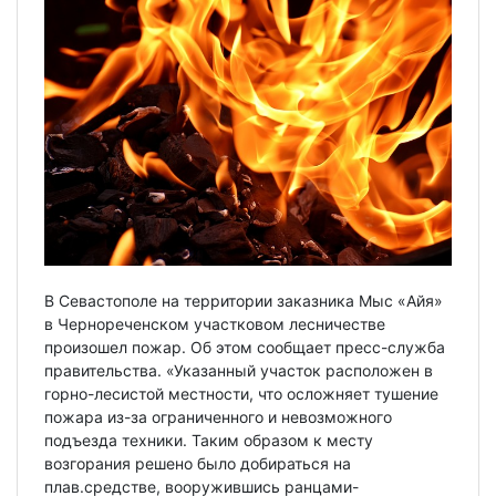
В Севастополе на территории заказника Мыс «Айя»
в Чернореченском участковом лесничестве
произошел пожар. Об этом сообщает пресс-служба
правительства. «Указанный участок расположен в
горно-лесистой местности, что осложняет тушение
пожара из-за ограниченного и невозможного
подъезда техники. Таким образом к месту
возгорания решено было добираться на
плав.средстве, вооружившись ранцами-