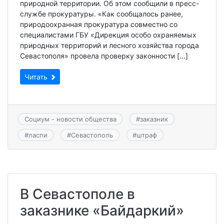
природной территории. Об этом сообщили в пресс-
службе прокуратуры. «Как сообщалось ранее,
природоохранная прокуратура совместно со
специалистами ГБУ «Дирекция особо охраняемых
природных территорий и лесного хозяйства города
Севастополя» провела проверку законности […]
Читать
Социум - новости общества
#
заказник
#
ласпи
#
Севастополь
#
штраф
В Севастополе в
заказнике «Байдаркий»