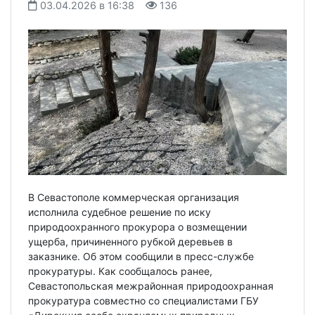
03.04.2026 в 16:38
136
В Севастополе коммерческая организация
исполнила судебное решение по иску
природоохранного прокурора о возмещении
ущерба, причиненного рубкой деревьев в
заказнике. Об этом сообщили в пресс-службе
прокуратуры. Как сообщалось ранее,
Севастопольская межрайонная природоохранная
прокуратура совместно со специалистами ГБУ