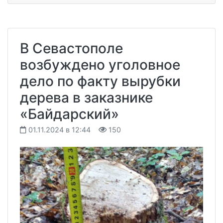
В Севастополе
возбуждено уголовное
дело по факту вырубки
дерева в заказнике
«Байдарский»
01.11.2024 в 12:44
150