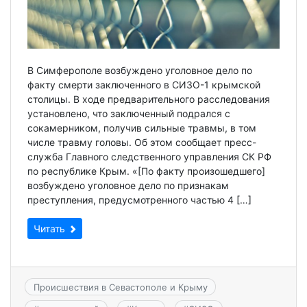
В Симферополе возбуждено уголовное дело по
факту смерти заключенного в СИЗО-1 крымской
столицы. В ходе предварительного расследования
установлено, что заключенный подрался с
сокамерником, получив сильные травмы, в том
числе травму головы. Об этом сообщает пресс-
служба Главного следственного управления СК РФ
по республике Крым. «[По факту произошедшего]
возбуждено уголовное дело по признакам
преступления, предусмотренного частью 4 […]
Читать
Происшествия в Севастополе и Крыму