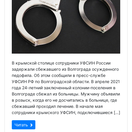
В крымской столице сотрудники УФСИН России
задержали сбежавшего из Волгограда осужденного
педофила. Об этом сообщили в пресс-службе
УФСИН РФ по Волгоградской области. В апреле 2021
года 24-летний заключенный колонии-поселения в
Волгограде сбежал из больницы. Мужчину объявили
в розыск, когда его не досчитались в больнице, где
сбежавший проходил лечение. В начале мая
сотрудники крымского УФСИН, подключившиеся […]
Читать