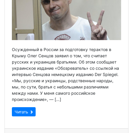
Осужденный в России за подготовку терактов в
Крыму Олег Сенцов заявил о том, что считает
русских и украинцев братьями. Об этом сообщает
украинское издание «Обозреватель» со ссылкой на
интервью Сенцова немецкому изданию Der Spiegel.
«Мы, русские и украинцы, родственные народы,
мы, по сути, братья с небольшими различиями
между нами. У меня самого российское
происхождение», — […]
Читать