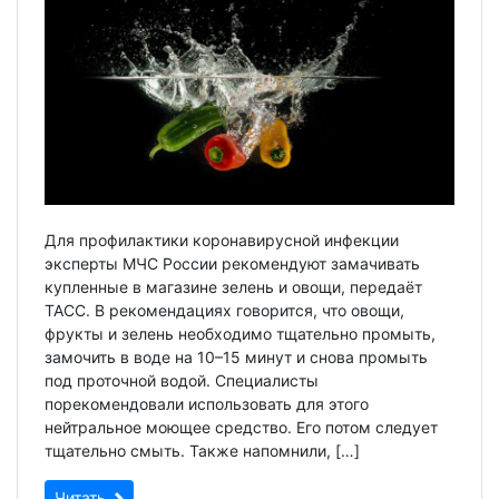
Для профилактики коронавирусной инфекции
эксперты МЧС России рекомендуют замачивать
купленные в магазине зелень и овощи, передаёт
ТАСС. В рекомендациях говорится, что овощи,
фрукты и зелень необходимо тщательно промыть,
замочить в воде на 10–15 минут и снова промыть
под проточной водой. Специалисты
порекомендовали использовать для этого
нейтральное моющее средство. Его потом следует
тщательно смыть. Также напомнили, […]
Читать