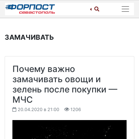
Skip
to
content
ЗАМАЧИВАТЬ
Почему важно
замачивать овощи и
зелень после покупки —
МЧС
20.04.2020 в 21:00
1206