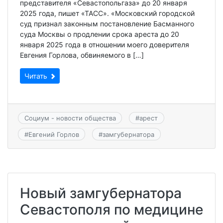
представителя «Севастопольгаза» до 20 января
2025 года, пишет «ТАСС». «Московский городской
суд признал законным постановление Басманного
суда Москвы о продлении срока ареста до 20
января 2025 года в отношении моего доверителя
Евгения Горлова, обвиняемого в […]
Читать
Социум - новости общества
#
арест
#
Евгений Горлов
#
замгубернатора
Новый замгубернатора
Севастополя по медицине