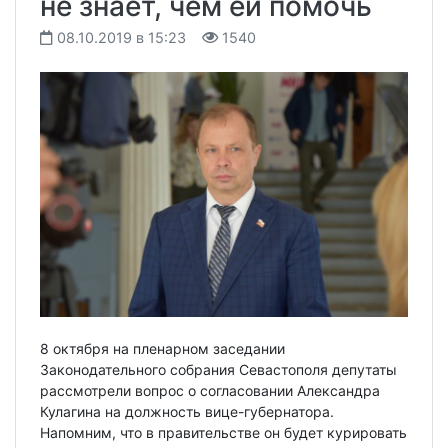
не знает, чем ей помочь
08.10.2019 в 15:23
1540
8 октября на пленарном заседании
Законодательного собрания Севастополя депутаты
рассмотрели вопрос о согласовании Александра
Кулагина на должность вице-губернатора.
Напомним, что в правительстве он будет курировать