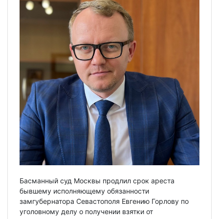
Басманный суд Москвы продлил срок ареста
бывшему исполняющему обязанности
замгубернатора Севастополя Евгению Горлову по
уголовному делу о получении взятки от