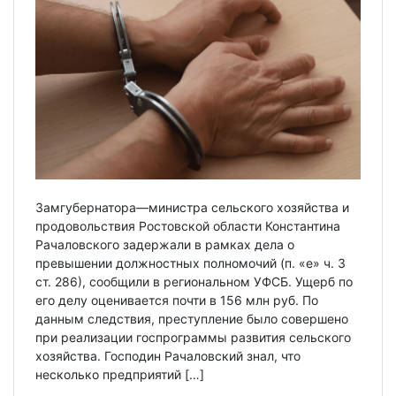
Замгубернатора—министра сельского хозяйства и
продовольствия Ростовской области Константина
Рачаловского задержали в рамках дела о
превышении должностных полномочий (п. «е» ч. 3
ст. 286), сообщили в региональном УФСБ. Ущерб по
его делу оценивается почти в 156 млн руб. По
данным следствия, преступление было совершено
при реализации госпрограммы развития сельского
хозяйства. Господин Рачаловский знал, что
несколько предприятий […]