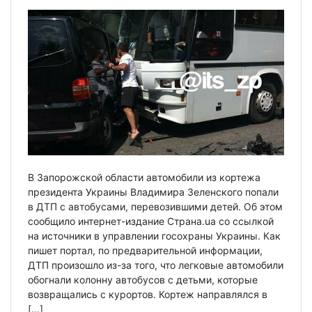
В Запорожской области автомобили из кортежа
президента Украины Владимира Зеленского попали
в ДТП с автобусами, перевозившими детей. Об этом
сообщило интернет-издание Страна.ua со ссылкой
на источники в управлении госохраны Украины. Как
пишет портал, по предварительной информации,
ДТП произошло из-за того, что легковые автомобили
обогнали колонну автобусов с детьми, которые
возвращались с курортов. Кортеж направлялся в
[…]