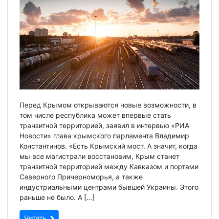
Перед Крымом открываются новые возможности, в
том числе республика может впервые стать
транзитной территорией, заявил в интервью «РИА
Новости» глава крымского парламента Владимир
Константинов. «Есть Крымский мост. А значит, когда
мы все магистрали восстановим, Крым станет
транзитной территорией между Кавказом и портами
Северного Причерноморья, а также
индустриальными центрами бывшей Украины. Этого
раньше не было. А […]
Читать