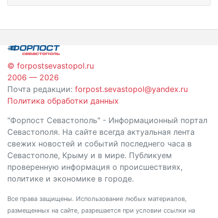
© forpostsevastopol.ru
2006 — 2026
Почта редакции:
forpost.sevastopol@yandex.ru
Политика обработки данных
"Форпост Севастополь" - Информационный портал
Севастополя. На сайте всегда актуальная лента
свежих новостей и событий последнего часа в
Севастополе, Крыму и в мире. Публикуем
проверенную информация о происшествиях,
политике и экономике в городе.
Все права защищены. Использование любых материалов,
размещенных на сайте, разрешается при условии ссылки на