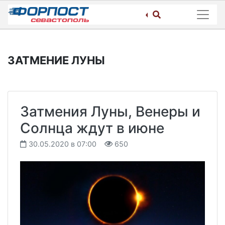
Skip
to
content
ЗАТМЕНИЕ ЛУНЫ
Затмения Луны, Венеры и
Солнца ждут в июне
30.05.2020 в 07:00
650