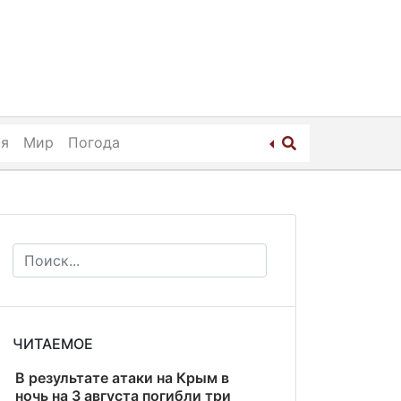
ия
Мир
Погода
ЧИТАЕМОЕ
В результате атаки на Крым в
ночь на 3 августа погибли три