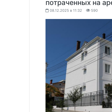
потраченных на ар
08.12.2025 в 11:32
590