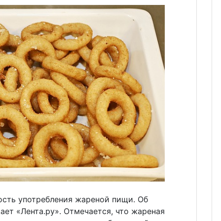
ость употребления жареной пищи. Об
ает «Лента.ру». Отмечается, что жареная