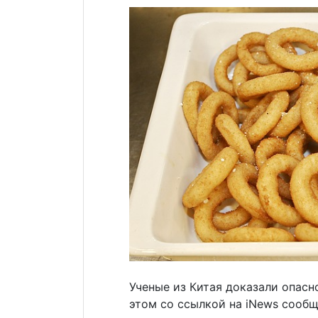
Ученые из Китая доказали опасн
этом со ссылкой на iNews сообщ