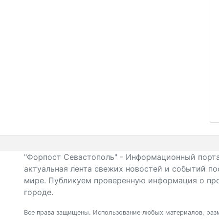
"Форпост Севастополь" - Информационный порта
актуальная лента свежих новостей и событий по
мире. Публикуем проверенную информация о про
городе.
Все права защищены. Использование любых материалов, разм