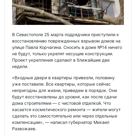
В Севастополе 25 марта подрядчики приступили к
восстановлению поврежденных взрывом домов на
улице Павла Корчагина. Сносить в доме №14 ничего
не будут, только укрепят несущие конструкции.
Проект укрепления сделают в ближайшие две
недели.
«Входные двери в квартиры привезли, половину
уже поставили. Все квартиры, которые сейчас
непригодны для жизни, приведем в порядок. Они
будут восстановлены до уровня, как после сдачи
дома строителями — с чистовой отделкой. Что
касается косметического ремонта — жители могут
сделать это самостоятельно или через отдельные
компенсации», — написал губернатор Михаил
Развожаев.