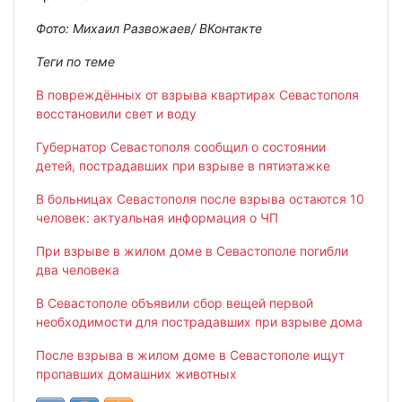
Фото: Михаил Развожаев/ ВКонтакте
Теги по теме
В повреждённых от взрыва квартирах Севастополя
восстановили свет и воду
Губернатор Севастополя сообщил о состоянии
детей, пострадавших при взрыве в пятиэтажке
В больницах Севастополя после взрыва остаются 10
человек: актуальная информация о ЧП
При взрыве в жилом доме в Севастополе погибли
два человека
В Севастополе объявили сбор вещей первой
необходимости для пострадавших при взрыве дома
После взрыва в жилом доме в Севастополе ищут
пропавших домашних животных