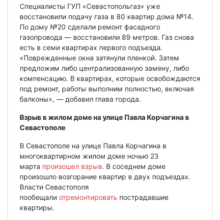
Специалисты ГУП «Севастопольгаз» уже
восстановили подачу газа в 80 квартир дома №14.
По дому №20 сделали ремонт фасадного
газопровода — восстановили 89 метров. Газ снова
есть в семи квартирах первого подъезда.
«Поврежденные окна затянули пленкой. Затем
предложим либо централизованную замену, либо
компенсацию. В квартирах, которые освобождаются
под ремонт, работы выполним полностью, включая
балконы», — добавил глава города.
Взрыв в жилом доме на улице Павла Корчагина в
Севастополе
В Севастополе на улице Павла Корчагина в
многоквартирном жилом доме ночью 23
марта
произошел взрыв.
В соседнем доме
произошло возгорание квартир в двух подъездах.
Власти Севастополя
пообещали
отремонтировать
пострадавшие
квартиры.