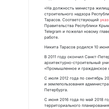
«На должность министра жилищн
строительного надзора Республ
Тарасов. Соответствующий
указ
Правительства Республики Крым
Telegram и пожелал новому глав
работе.
Никита Тарасов родился 10 июня
В 2011 году окончил Санкт-Пете
архитектурно-строительный уни
«Промышленное и гражданское 
С июля 2012 года по сентябрь 20
и землепользования администра
Петербурга.
С июня 2016 года по май 2018 го
территориального планирования