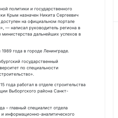
ой политики и государственного
ики Крым назначен Никита Сергеевич
доступен на официальном портале
», — написал руководитель региона в
е министерства дальнейших успехов в
 1989 года в городе Ленинграде.
рбургский государственный
верситет по специальности
строительство».
15 года работал в отделе строительства
ции Выборгского района Санкт-
да – главный специалист отдела
 и информационно-аналитического