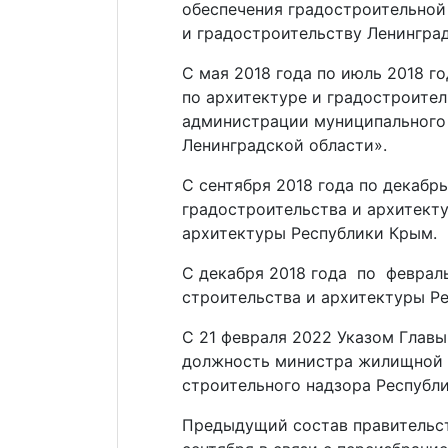
обеспечения градостроительной
и градостроительству Ленинград
С мая 2018 года по июль 2018 г
по архитектуре и градостроител
администрации муниципального
Ленинградской области».
С сентября 2018 года по декабр
градостроительства и архитект
архитектуры Республики Крым.
С декабря 2018 года по феврал
строительства и архитектуры Р
С 21 февраля 2022 Указом Главы
должность министра жилищной 
строительного надзора Республ
Предыдущий состав правительс