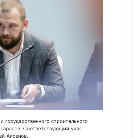
и государственного строительного
 Тарасов. Соответствующий указ
ей Аксенов.