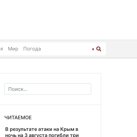
ия
Мир
Погода
ЧИТАЕМОЕ
В результате атаки на Крым в
ночь на 3 августа погибли три