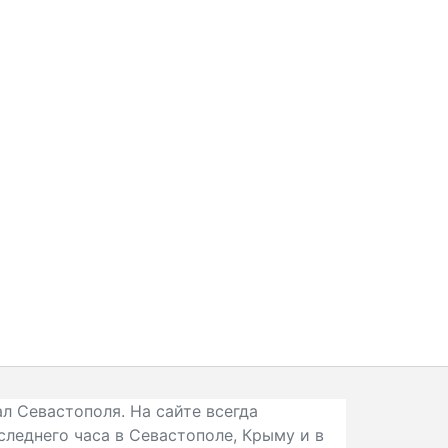
л Севастополя. На сайте всегда
следнего часа в Севастополе, Крыму и в