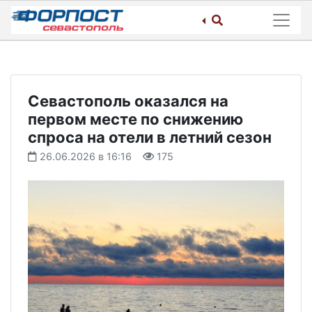
Skip
to
content
Севастополь оказался на
первом месте по снижению
спроса на отели в летний сезон
26.06.2026 в 16:16
175