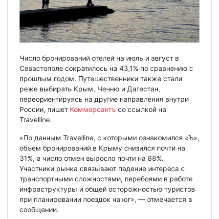
Число бронирований отелей на июль и август в
Севастополе сократилось на 43,1% по сравнению с
прошлым годом. Путешественники также стали
реже выбирать Крым, Чечню и Дагестан,
переориентируясь на другие направления внутри
России, пишет
Коммерсантъ
со ссылкой на
Travelline.
«По данным Travelline, с которыми ознакомился «Ъ»,
объем бронирований в Крыму снизился почти на
31%, а число отмен выросло почти на 88%.
Участники рынка связывают падение интереса с
транспортными сложностями, перебоями в работе
инфраструктуры и общей осторожностью туристов
при планировании поездок на юг», — отмечается в
сообщении.