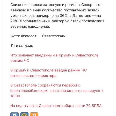
Снижение спроса затронуло и регионы Северного
Кавказа: в Чечне количество гостиничных заявок
уменьшилось примерно на 36%, в Дагестане — на
29%. Дополнительным фактором стали последствия
весенних наводнений.
Фото: Форпост — Севастополь
Теги по теме
Что означает введенный в Крыму и Севастополе
режим ЧС
В Крыму и Севастополе введен режим ЧС
регионального характера
В Севастополе сохраняются перебои с
электроснабжением, восстановить его планируют к
18:00
На подступах к Севастополю сбиты почти 70 БПЛА