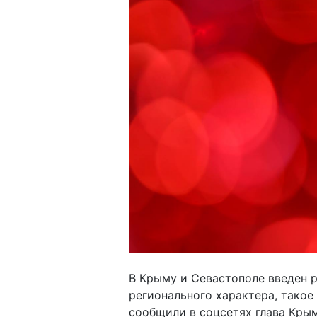
В Крыму и Севастополе введен 
регионального характера, такое
сообщили в соцсетях глава Крым