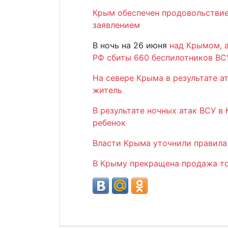
Крым обеспечен продовольствие
заявлением
В ночь на 26 июня
над Крымом, 
РФ сбиты 660 беспилотников ВС
На севере Крыма в результате а
житель
В результате ночных атак ВСУ в 
ребенок
Власти Крыма уточнили правила
В Крыму прекращена продажа т