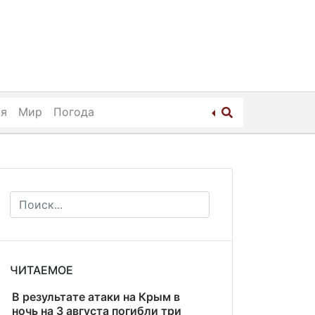
ия
Мир
Погода
ЧИТАЕМОЕ
В результате атаки на Крым в
ночь на 3 августа погибли три