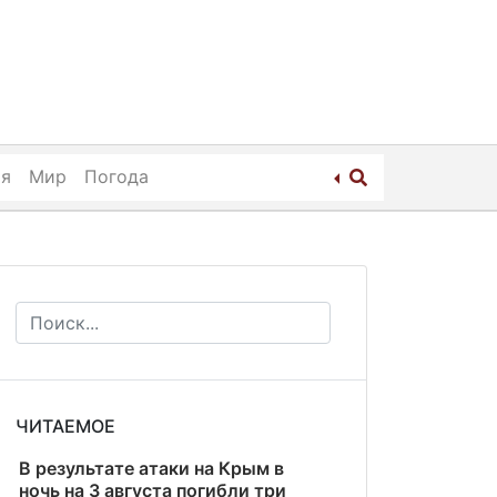
ия
Мир
Погода
ЧИТАЕМОЕ
В результате атаки на Крым в
ночь на 3 августа погибли три