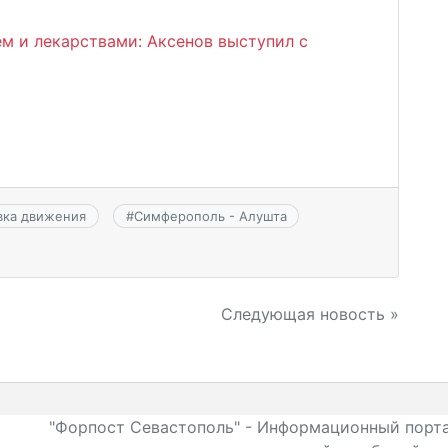
м и лекарствами: Аксенов выступил с
вка движения
#
Симферополь - Алушта
Следующая новость »
"Форпост Севастополь" - Информационный порта