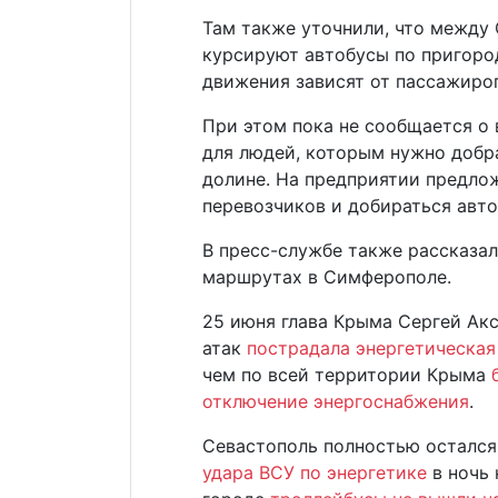
Там также уточнили, что между
курсируют автобусы по пригор
движения зависят от пассажиро
При этом пока не сообщается о
для людей, которым нужно добра
долине. На предприятии предло
перевозчиков и добираться авто
В пресс-службе также рассказа
маршрутах в Симферополе.
25 июня глава Крыма Сергей Акс
атак
пострадала энергетическая
чем по всей территории Крыма
отключение энергоснабжения
.
Севастополь полностью остался
удара ВСУ по энергетике
в ночь 