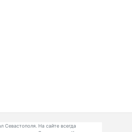
л Севастополя. На сайте всегда