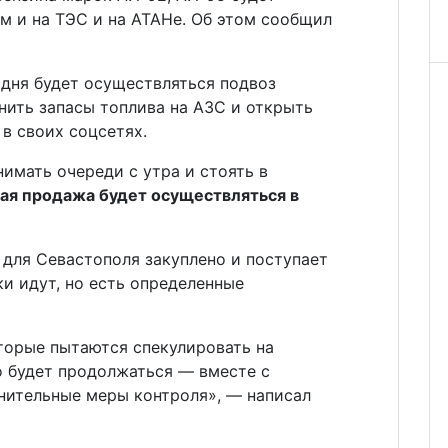
м и на ТЭС и на АТАНе. Об этом сообщил
 дня будет осуществляться подвоз
нить запасы топлива на АЗС и открыть
 в своих соцсетях.
нимать очереди с утра и стоять в
ая продажа будет осуществляться в
 для Севастополя закуплено и поступает
и идут, но есть определенные
торые пытаются спекулировать на
о будет продолжаться — вместе с
ительные меры контроля», — написал