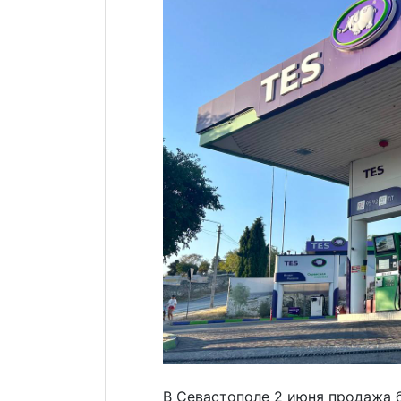
В Севастополе 2 июня продажа 